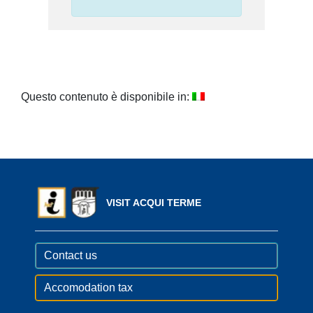
Questo contenuto è disponibile in:
VISIT ACQUI TERME
Contact us
Accomodation tax