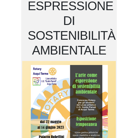
ESPRESSIONE
DI
SOSTENIBILITÀ
AMBIENTALE