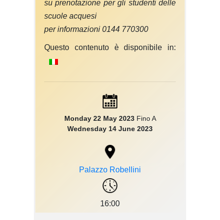
su prenotazione per gli studenti delle
scuole acquesi
per informazioni 0144 770300
Questo contenuto è disponibile in:
Monday 22 May 2023
Fino A
Wednesday 14 June 2023
Palazzo Robellini
16:00