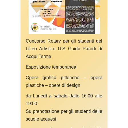
Concorso Rotary per gli studenti del
Liceo Artistico I.I.S Guido Parodi di
Acqui Terme
Esposizione temporanea
Opere grafico pittoriche – opere
plastiche – opere di design
da Lunedì a sabato dalle 16:00 alle
19:00
Su prenotazione per gli studenti delle
scuole acquesi