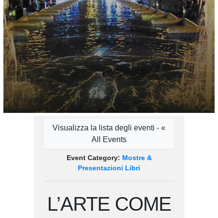
Visualizza la lista degli eventi - «
All Events
Event Category:
Mostre &
Presentazioni Libri
L’ARTE COME