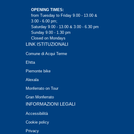
OPENING TIMES:
from Tuesday to Friday 9.00 - 13.00 &
3.00 - 6.00 pm;
Saturday 9.00 - 13.00 & 3.00 - 6.30 pm
Sunday 9.00 - 1.30 pm
Closed on Mondays
LINK ISTITUZIONALI
Comune di Acqui Terme
Ehtta
Piemonte bike
Alexala
Monferrato on Tour
Gran Monferrato
INFORMAZIONI LEGALI
Accessibilità
Cookie policy
Privacy