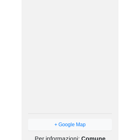
+ Google Map
Per informazioni:
Comune