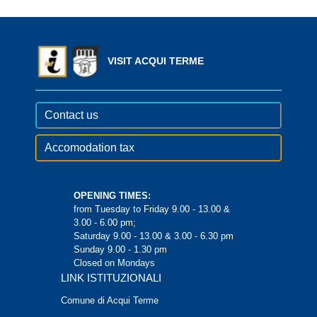
VISIT ACQUI TERME
Contact us
Accomodation tax
OPENING TIMES:
from Tuesday to Friday 9.00 - 13.00 &
3.00 - 6.00 pm;
Saturday 9.00 - 13.00 & 3.00 - 6.30 pm
Sunday 9.00 - 1.30 pm
Closed on Mondays
LINK ISTITUZIONALI
Comune di Acqui Terme