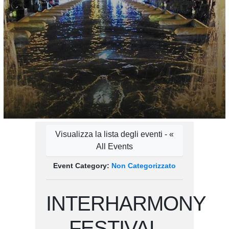
Visualizza la lista degli eventi - «
All Events
Event Category:
Non Categorizzato
INTERHARMONY
FESTIVAL