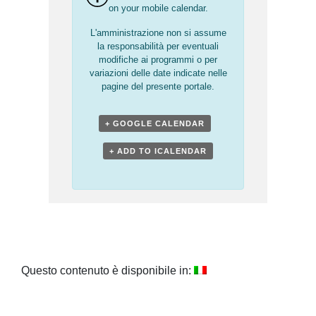
on your mobile calendar.
L'amministrazione non si assume
la responsabilità per eventuali
modifiche ai programmi o per
variazioni delle date indicate nelle
pagine del presente portale.
+ GOOGLE CALENDAR
+ ADD TO ICALENDAR
Questo contenuto è disponibile in: