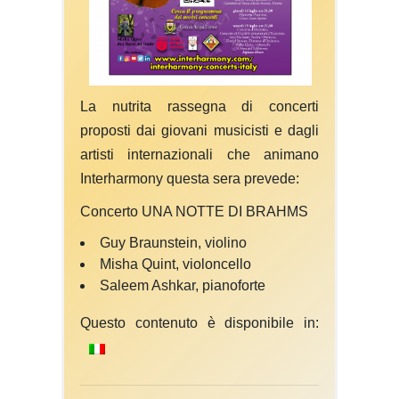
La nutrita rassegna di concerti
proposti dai giovani musicisti e dagli
artisti internazionali che animano
Interharmony questa sera prevede:
Concerto UNA NOTTE DI BRAHMS
Guy Braunstein, violino
Misha Quint, violoncello
Saleem Ashkar, pianoforte
Questo contenuto è disponibile in: