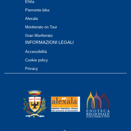
Ehtta
Piemonte bike
Alexala
Monferrato on Tour
Gran Monferrato
INFORMAZIONI LEGALI
Accessibilità
Cookie policy
Privacy