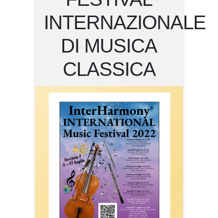
INTERNAZIONALE
DI MUSICA
CLASSICA