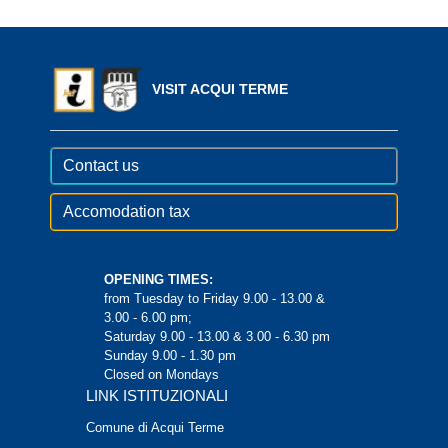
VISIT ACQUI TERME
Contact us
Accomodation tax
OPENING TIMES:
from Tuesday to Friday 9.00 - 13.00 &
3.00 - 6.00 pm;
Saturday 9.00 - 13.00 & 3.00 - 6.30 pm
Sunday 9.00 - 1.30 pm
Closed on Mondays
LINK ISTITUZIONALI
Comune di Acqui Terme