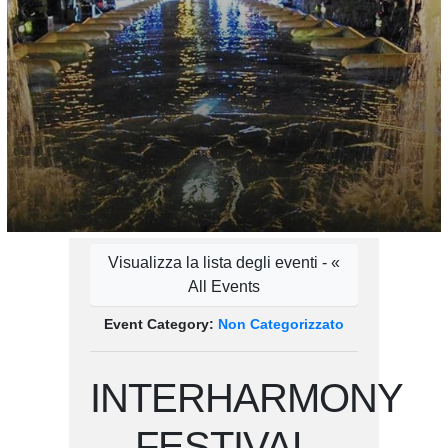
Visualizza la lista degli eventi - «
All Events
Event Category:
Non Categorizzato
INTERHARMONY
FESTIVAL