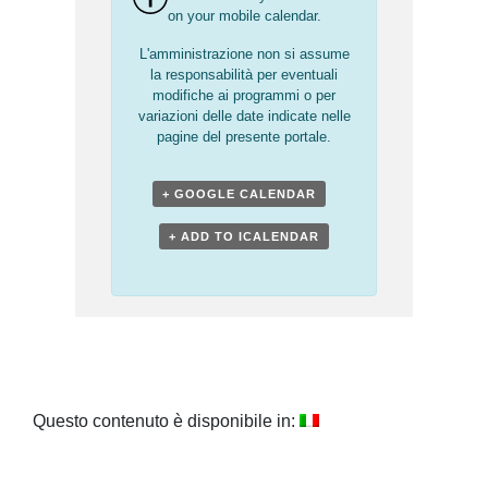
on your mobile calendar.
L'amministrazione non si assume
la responsabilità per eventuali
modifiche ai programmi o per
variazioni delle date indicate nelle
pagine del presente portale.
+ GOOGLE CALENDAR
+ ADD TO ICALENDAR
Questo contenuto è disponibile in: