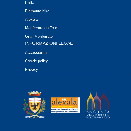
Ehtta
Piemonte bike
Alexala
Monferrato on Tour
Gran Monferrato
INFORMAZIONI LEGALI
Accessibilità
Cookie policy
Privacy