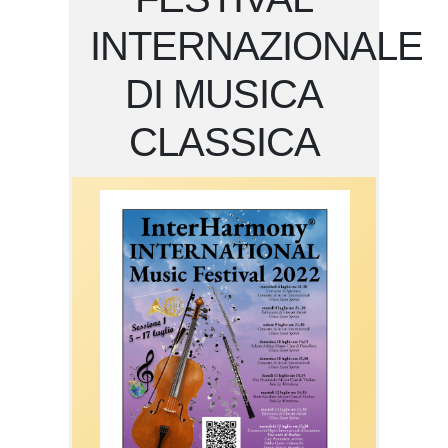
INTERNAZIONALE
DI MUSICA
CLASSICA