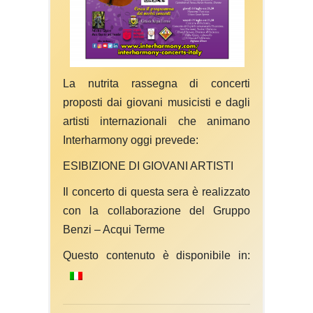
La nutrita rassegna di concerti
proposti dai giovani musicisti e dagli
artisti internazionali che animano
Interharmony oggi prevede:
ESIBIZIONE DI GIOVANI ARTISTI
Il concerto di questa sera è realizzato
con la collaborazione del Gruppo
Benzi – Acqui Terme
Questo contenuto è disponibile in: