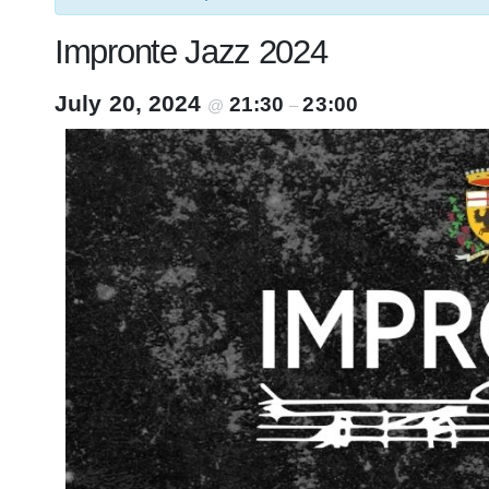
Impronte Jazz 2024
July 20, 2024
21:30
23:00
@
–