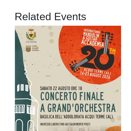
Related Events