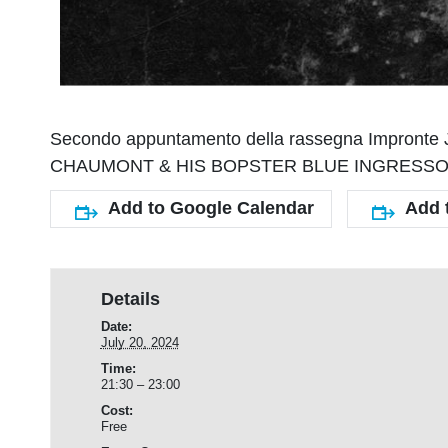
Secondo appuntamento della rassegna Impronte Ja
CHAUMONT & HIS BOPSTER BLUE INGRESSO GRATUI
Add to Google Calendar
Add 
Details
Date:
July 20, 2024
Time:
21:30 – 23:00
Cost:
Free