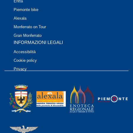
Ehtta
Piemonte bike
Alexala
Monferrato on Tour
Gran Monferrato
INFORMAZIONI LEGALI
Accessibilità
Cookie policy
Privacy