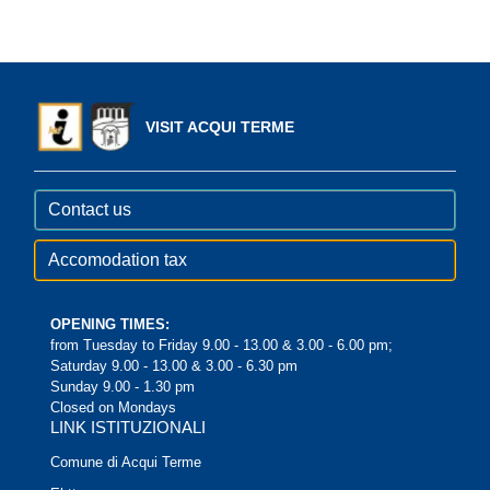
VISIT ACQUI TERME
Contact us
Accomodation tax
OPENING TIMES:
from Tuesday to Friday 9.00 - 13.00 & 3.00 - 6.00 pm;
Saturday 9.00 - 13.00 & 3.00 - 6.30 pm
Sunday 9.00 - 1.30 pm
Closed on Mondays
LINK ISTITUZIONALI
Comune di Acqui Terme