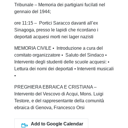
Tribunale – Memoria dei partigiani fucilati nel
gennaio del 1944;
ore 11:15 – Portici Saracco davanti all’ex
Sinagoga, presso le lapidi che ricordano i
deportati acquesi morti nei lager nazisti
MEMORIA CIVILE • Introduzione a cura del
comitato organizzatore • Saluto del Sindaco •
Intervento degli studenti delle scuole acquesi: •
Lettura dei nomi dei deportati • Interventi musicali
•
PREGHIERA EBRAICA E CRISTIANA –
Intervento del Vescovo di Acqui, Mons. Luigi
Testore, e del rappresentante della comunità
ebraica di Genova, Francesco Orsi
Add to Google Calendar