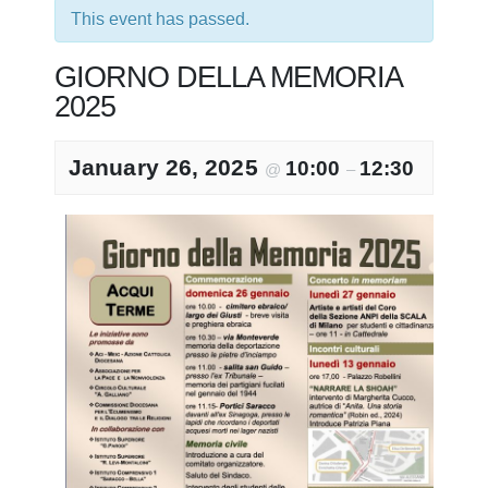
This event has passed.
GIORNO DELLA MEMORIA
2025
January 26, 2025
10:00
12:30
@
–