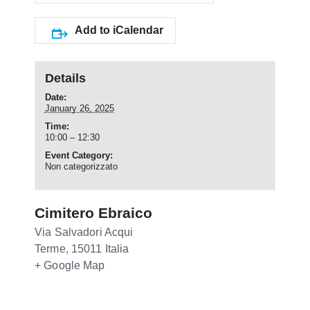
Add to iCalendar
Details
Date:
January 26, 2025
Time:
10:00 – 12:30
Event Category:
Non categorizzato
Cimitero Ebraico
Via Salvadori
Acqui
Terme
,
15011
Italia
+ Google Map