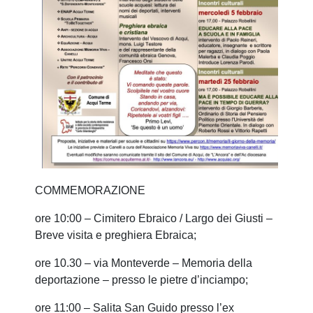
COMMEMORAZIONE
ore 10:00 – Cimitero Ebraico / Largo dei Giusti –
Breve visita e preghiera Ebraica;
ore 10.30 – via Monteverde – Memoria della
deportazione – presso le pietre d’inciampo;
ore 11:00 – Salita San Guido presso l’ex