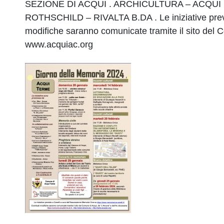
SEZIONE DI ACQUI . ARCHICULTURA – ACQUI
ROTHSCHILD – RIVALTA B.DA . Le iniziative previs
modifiche saranno comunicate tramite il sito del
www.acquiac.org