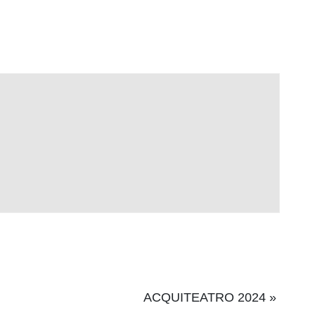
ACQUITEATRO 2024
»