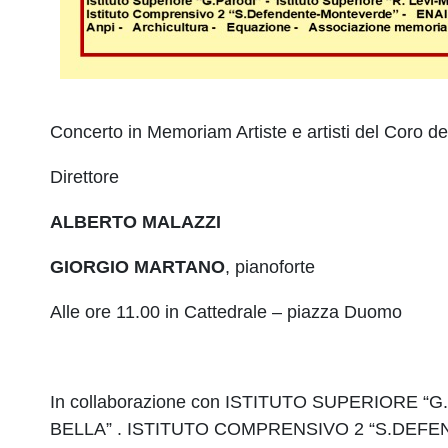
Concerto in Memoriam Artiste e artisti del Coro del
Direttore
ALBERTO MALAZZI
GIORGIO MARTANO
, pianoforte
Alle ore 11.00 in Cattedrale – piazza Duomo
In collaborazione con ISTITUTO SUPERIORE 
BELLA” . ISTITUTO COMPRENSIVO 2 “S.DEF