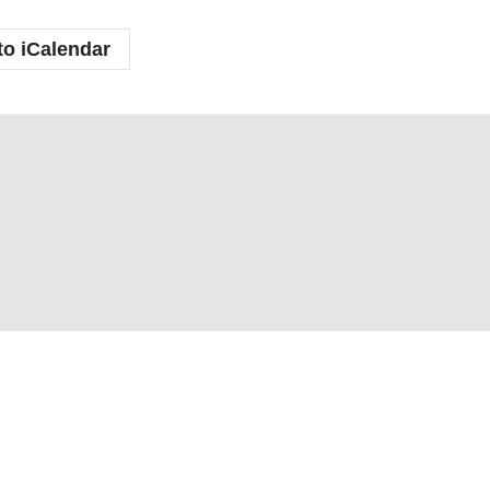
to iCalendar