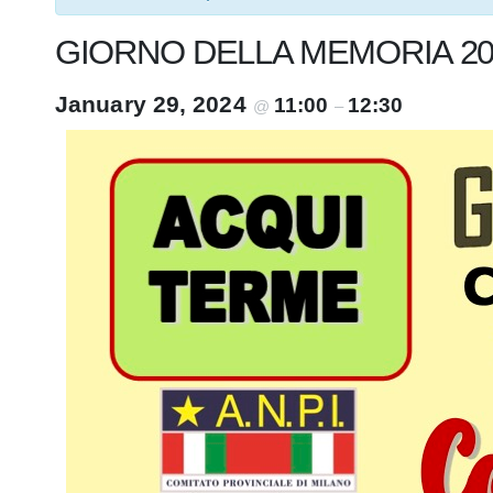
GIORNO DELLA MEMORIA 20
January 29, 2024
11:00
12:30
@
–