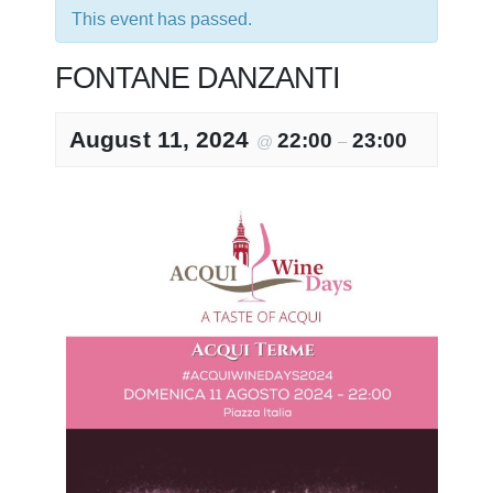
This event has passed.
FONTANE DANZANTI
August 11, 2024
22:00
23:00
@
–