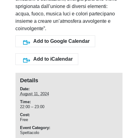
sprigionata dall’unione di diversi elementi:
acqua, fuoco, musica luci e colori partecipano
insieme a creare un’atmosfera avvolgente e
coinvolgente”.
Add to Google Calendar
Add to iCalendar
Details
Date:
August 11, 2024
Time:
22:00 – 23:00
Cost:
Free
Event Category:
Spettacolo