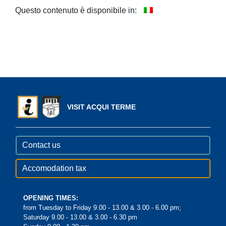
Questo contenuto è disponibile in:
VISIT ACQUI TERME
Contact us
Accomodation tax
OPENING TIMES:
from Tuesday to Friday 9.00 - 13.00 & 3.00 - 6.00 pm;
Saturday 9.00 - 13.00 & 3.00 - 6.30 pm