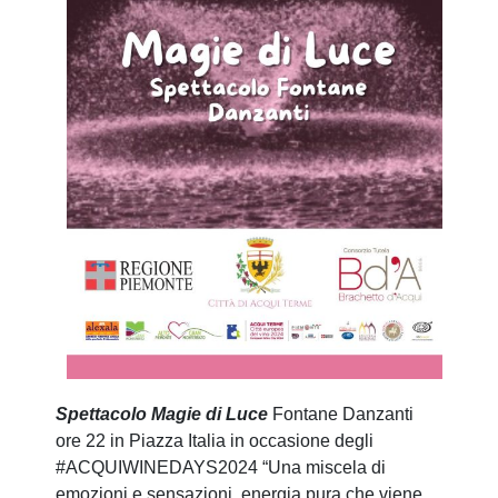
Spettacolo Magie di Luce
Fontane Danzanti
ore 22 in Piazza Italia in occasione degli
#ACQUIWINEDAYS2024 “Una miscela di
emozioni e sensazioni, energia pura che viene