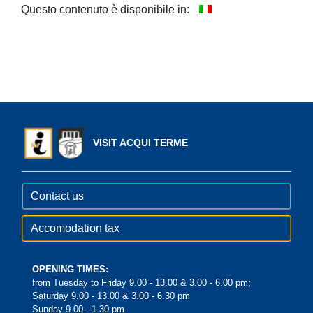
Questo contenuto è disponibile in:
VISIT ACQUI TERME
Contact us
Accomodation tax
OPENING TIMES:
from Tuesday to Friday 9.00 - 13.00 & 3.00 - 6.00 pm;
Saturday 9.00 - 13.00 & 3.00 - 6.30 pm
Sunday 9.00 - 1.30 pm