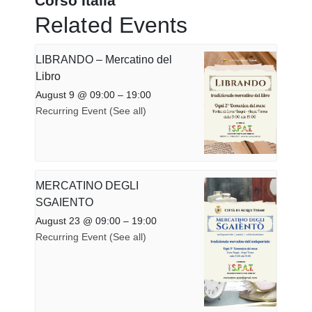
Corso Italia
Related Events
LIBRANDO – Mercatino del
Libro
August 9 @ 09:00
–
19:00
Recurring Event
(See all)
MERCATINO DEGLI
SGAIENTO
August 23 @ 09:00
–
19:00
Recurring Event
(See all)