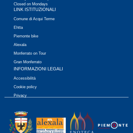
Closed on Mondays
LINK ISTITUZIONALI
Comune di Acqui Terme
Ehtta
Piemonte bike
Alexala
Monferrato on Tour
Gran Monferrato
INFORMAZIONI LEGALI
Accessibilità
Cookie policy
Privacy