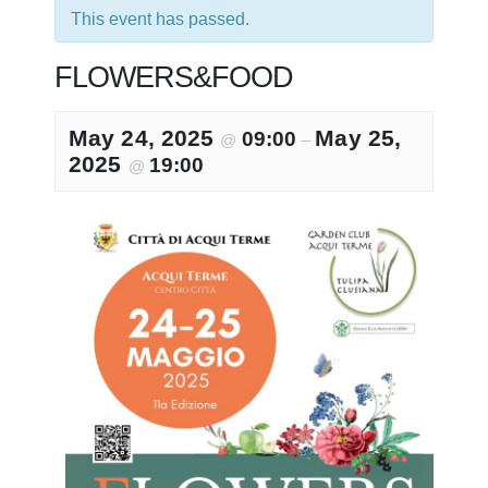
This event has passed.
FLOWERS&FOOD
May 24, 2025
May 25,
09:00
@
–
2025
19:00
@