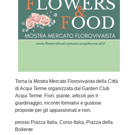
Torna la Mostra Mercato Florovivaista della Città
di Acqui Terme organizzata dal Garden Club
Acqui Terme. Fiori, piante, articoli per il
giardinaggio, incontri formativi e gustose
proposte per gli appassionati e non.
presso Piazza Italia, Corso Italia, Piazza della
Bollente