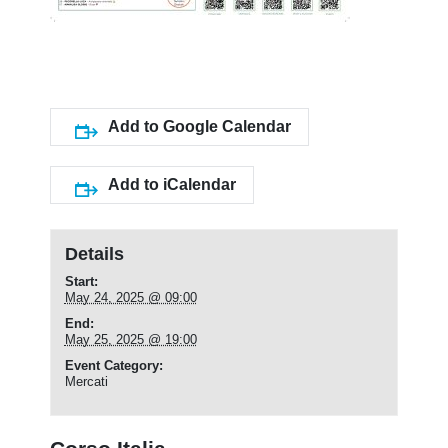
Add to Google Calendar
Add to iCalendar
Details
Start:
May 24, 2025 @ 09:00
End:
May 25, 2025 @ 19:00
Event Category:
Mercati