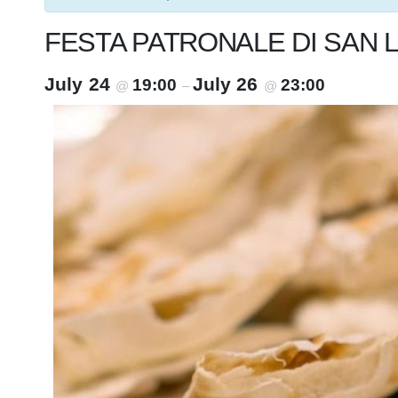
FESTA PATRONALE DI SAN 
July 24
July 26
19:00
23:00
@
–
@