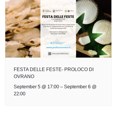
FESTA DELLE FESTE- PROLOCO DI
OVRANO
September 5 @ 17:00
–
September 6 @
22:00