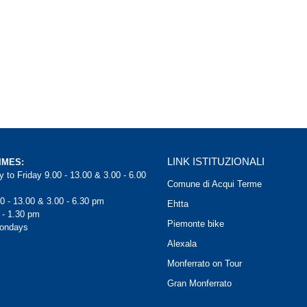
LINK ISTITUZIONALI
IMES:
 to Friday 9.00 - 13.00 & 3.00 - 6.00
Comune di Acqui Terme
0 - 13.00 & 3.00 - 6.30 pm
Ehtta
 - 1.30 pm
Piemonte bike
Mondays
Alexala
Monferrato on Tour
Gran Monferrato