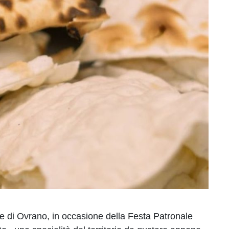
 di Ovrano, in occasione della Festa Patronale