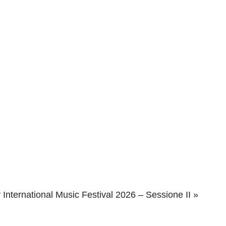
International Music Festival 2026 – Sessione II
»