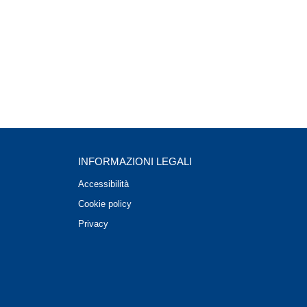
INFORMAZIONI LEGALI
Accessibilità
Cookie policy
Privacy