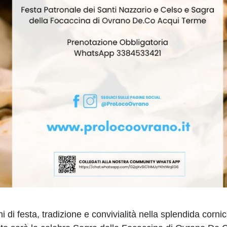
esta, tradizione e convivialità nella splendida cornice