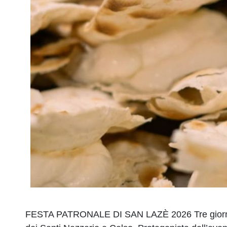
FESTA PATRONALE DI SAN LAZÈ 2026 Tre giorni di f