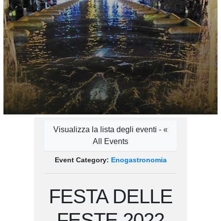
Visualizza la lista degli eventi - «
All Events
Event Category:
Enogastronomia
FESTA DELLE
FESTE 2022