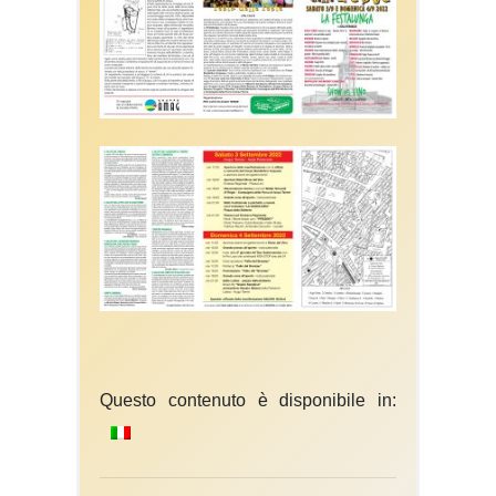
Questo contenuto è disponibile in: