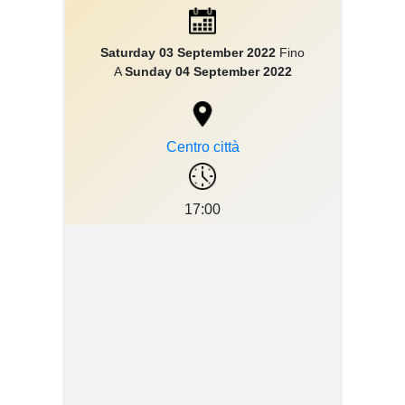
Saturday 03 September 2022
Fino
A
Sunday 04 September 2022
Centro città
17:00