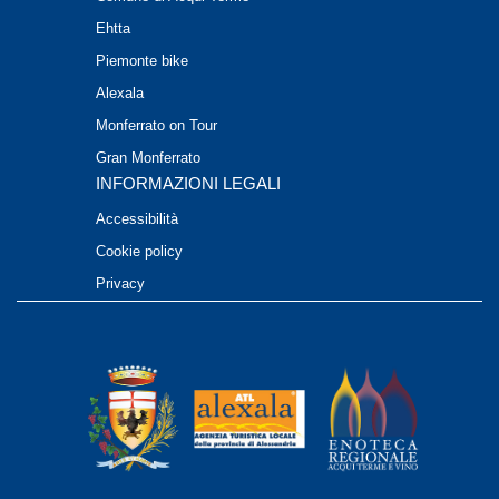
Ehtta
Piemonte bike
Alexala
Monferrato on Tour
Gran Monferrato
INFORMAZIONI LEGALI
Accessibilità
Cookie policy
Privacy