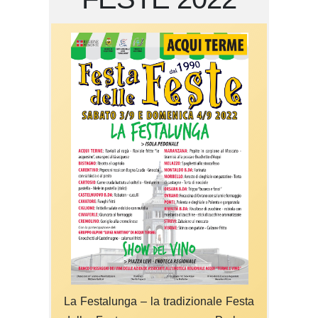
La Festalunga – la tradizionale Festa