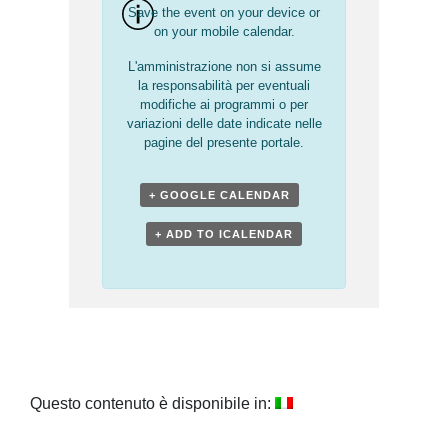
Save the event on your device or
on your mobile calendar.
L'amministrazione non si assume
la responsabilità per eventuali
modifiche ai programmi o per
variazioni delle date indicate nelle
pagine del presente portale.
+ GOOGLE CALENDAR
+ ADD TO ICALENDAR
Questo contenuto è disponibile in: