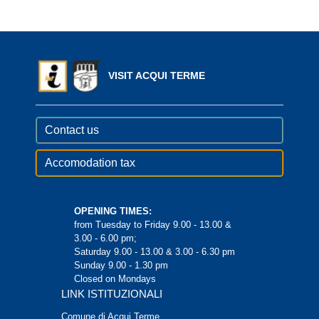
VISIT ACQUI TERME
Contact us
Accomodation tax
OPENING TIMES:
from Tuesday to Friday 9.00 - 13.00 &
3.00 - 6.00 pm;
Saturday 9.00 - 13.00 & 3.00 - 6.30 pm
Sunday 9.00 - 1.30 pm
Closed on Mondays
LINK ISTITUZIONALI
Comune di Acqui Terme