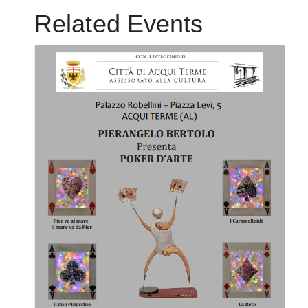
Related Events