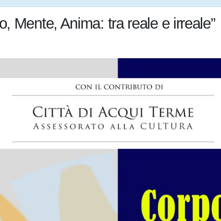
Mente, Anima: tra reale e irreale”