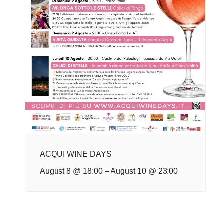
ACQUI WINE DAYS
August 8 @ 18:00
–
August 10 @ 23:00