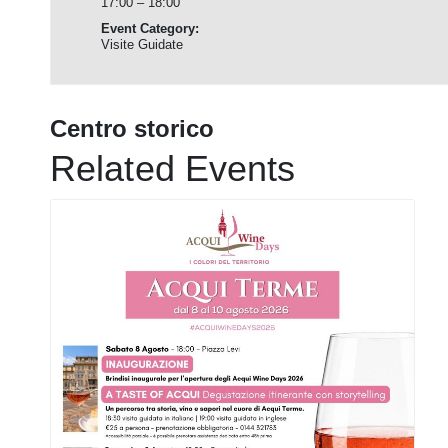
17:00 – 18:00
Event Category:
Visite Guidate
Centro storico
Related Events