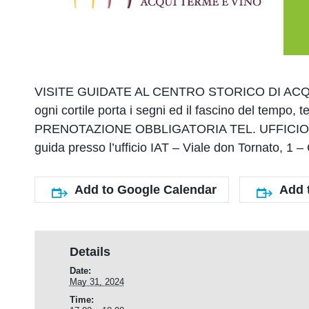
VISITE GUIDATE AL CENTRO STORICO DI ACQUI TERM
ogni cortile porta i segni ed il fascino del tempo, t
PRENOTAZIONE OBBLIGATORIA TEL. UFFICIO IAT 
guida presso l’ufficio IAT – Viale don Tornato, 1 
Add to Google Calendar
Add 
Details
Date:
May 31, 2024
Time: