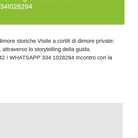
storiche Visite a cortili di dimore private:
, attraverso lo storytelling della guida.
42 / WHATSAPP 334 1028294 Incontro con la