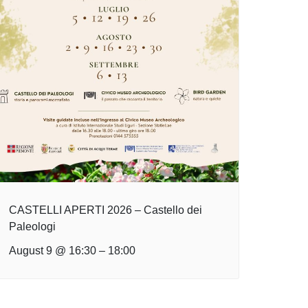
CASTELLI APERTI 2026 – Castello dei
Paleologi
August 9 @ 16:30
–
18:00