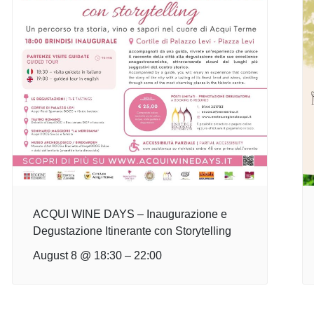
ACQUI WINE DAYS – Inaugurazione e
Degustazione Itinerante con Storytelling
August 8 @ 18:30
–
22:00