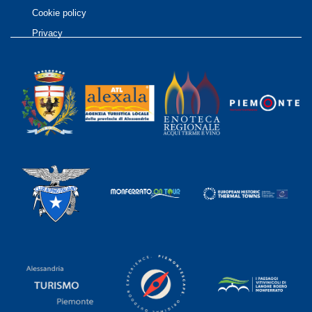
Cookie policy
Privacy