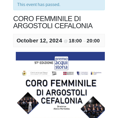
This event has passed.
CORO FEMMINILE DI
ARGOSTOLI CEFALONIA
October 12, 2024
18:00
20:00
@
–