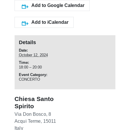
Add to Google Calendar
Add to iCalendar
Details
Date:
October 12, 2024
Time:
18:00 – 20:00
Event Category:
CONCERTO
Chiesa Santo
Spirito
Via Don Bosco, 8
Acqui Terme
,
15011
Italy