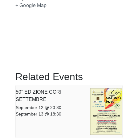
+ Google Map
Related Events
50° EDIZIONE CORI
SETTEMBRE
September 12 @ 20:30
–
September 13 @ 18:30