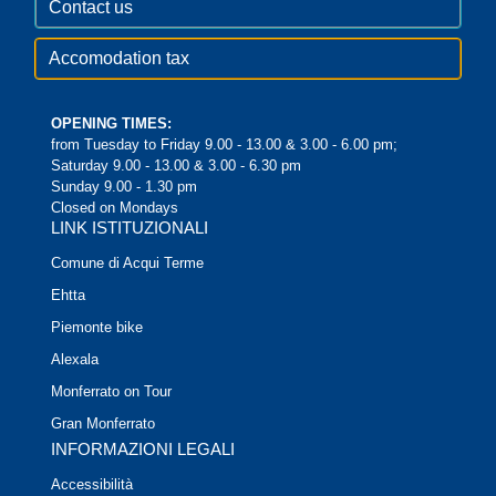
Contact us
Accomodation tax
OPENING TIMES:
from Tuesday to Friday 9.00 - 13.00 & 3.00 - 6.00 pm;
Saturday 9.00 - 13.00 & 3.00 - 6.30 pm
Sunday 9.00 - 1.30 pm
Closed on Mondays
LINK ISTITUZIONALI
Comune di Acqui Terme
Ehtta
Piemonte bike
Alexala
Monferrato on Tour
Gran Monferrato
INFORMAZIONI LEGALI
Accessibilità