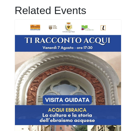
Related Events