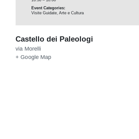
Event Categories:
Visite Guidate
,
Arte e Cultura
Castello dei Paleologi
via Morelli
+ Google Map