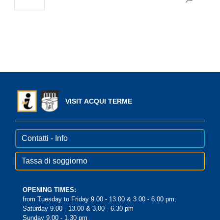
VISIT ACQUI TERME
Contatti - Info
Tassa di soggiorno
OPENING TIMES:
from Tuesday to Friday 9.00 - 13.00 & 3.00 - 6.00 pm;
Saturday 9.00 - 13.00 & 3.00 - 6.30 pm
Sunday 9.00 - 1.30 pm