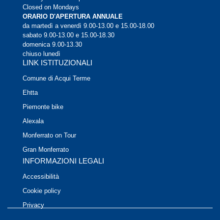
Closed on Mondays
ORARIO D'APERTURA ANNUALE
da martedì a venerdì 9.00-13.00 e 15.00-18.00
sabato 9.00-13.00 e 15.00-18.30
domenica 9.00-13.30
chiuso lunedì
LINK ISTITUZIONALI
Comune di Acqui Terme
Ehtta
Piemonte bike
Alexala
Monferrato on Tour
Gran Monferrato
INFORMAZIONI LEGALI
Accessibilità
Cookie policy
Privacy