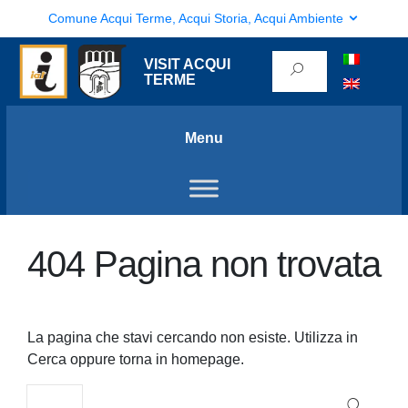
Comune Acqui Terme, Acqui Storia, Acqui Ambiente
VISIT ACQUI
TERME
Menu
404 Pagina non trovata
La pagina che stavi cercando non esiste. Utilizza in
Cerca oppure torna in homepage.