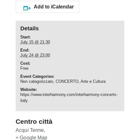
Add to iCalendar
Details
Start:
July 15 @ 21:30
End:
July 24 @ 23:00
Cost:
Free
Event Categories:
Non categorizzato
,
CONCERTO
,
Arte e Cultura
Website:
https://www.interharmony.com/interharmony-concerts-
italy
Centro città
Acqui Terme
,
+ Google Map