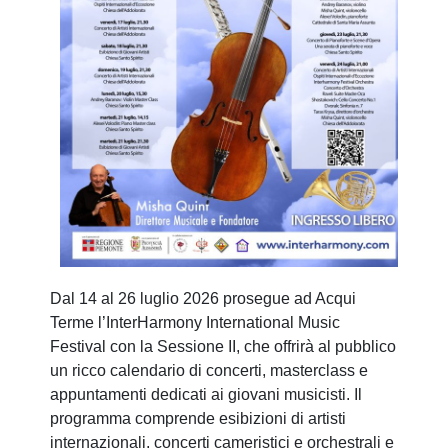
Dal 14 al 26 luglio 2026 prosegue ad Acqui
Terme l’InterHarmony International Music
Festival con la Sessione II, che offrirà al pubblico
un ricco calendario di concerti, masterclass e
appuntamenti dedicati ai giovani musicisti. Il
programma comprende esibizioni di artisti
internazionali, concerti cameristici e orchestrali e