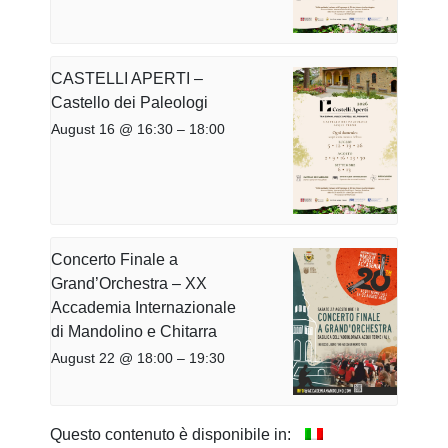
CASTELLI APERTI –
Castello dei Paleologi
August 16 @ 16:30
–
18:00
Concerto Finale a
Grand’Orchestra – XX
Accademia Internazionale
di Mandolino e Chitarra
August 22 @ 18:00
–
19:30
Questo contenuto è disponibile in: