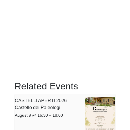
Related Events
CASTELLI APERTI 2026 –
Castello dei Paleologi
August 9 @ 16:30
–
18:00