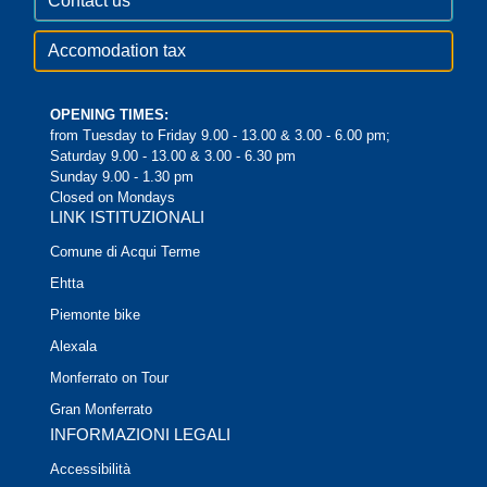
Contact us
Accomodation tax
OPENING TIMES:
from Tuesday to Friday 9.00 - 13.00 & 3.00 - 6.00 pm;
Saturday 9.00 - 13.00 & 3.00 - 6.30 pm
Sunday 9.00 - 1.30 pm
Closed on Mondays
LINK ISTITUZIONALI
Comune di Acqui Terme
Ehtta
Piemonte bike
Alexala
Monferrato on Tour
Gran Monferrato
INFORMAZIONI LEGALI
Accessibilità