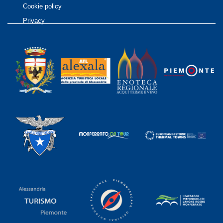
Cookie policy
Privacy