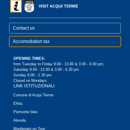
VISIT ACQUI TERME
Contact us
Accomodation tax
OPENING TIMES:
from Tuesday to Friday 9.00 - 13.00 & 3.00 - 6.00 pm;
Saturday 9.00 - 13.00 & 3.00 - 6.30 pm
Sunday 9.00 - 1.30 pm
Closed on Mondays
LINK ISTITUZIONALI
Comune di Acqui Terme
Ehtta
Piemonte bike
Alexala
Monferrato on Tour