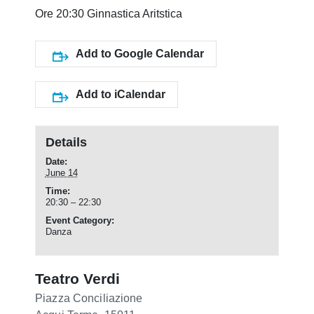
Ore 20:30 Ginnastica Aritstica
Add to Google Calendar
Add to iCalendar
Details
Date:
June 14
Time:
20:30 – 22:30
Event Category:
Danza
Teatro Verdi
Piazza Conciliazione