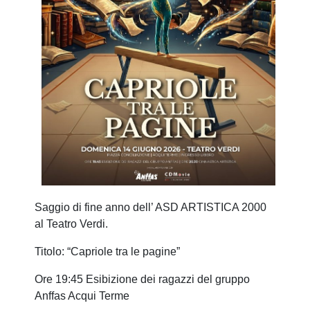
Saggio di fine anno dell’ ASD ARTISTICA 2000
al Teatro Verdi.
Titolo: “Capriole tra le pagine”
Ore 19:45 Esibizione dei ragazzi del gruppo
Anffas Acqui Terme