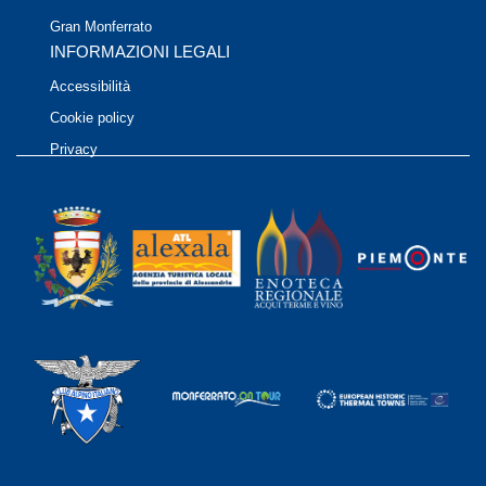
Gran Monferrato
INFORMAZIONI LEGALI
Accessibilità
Cookie policy
Privacy