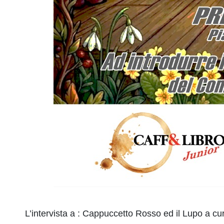
L’intervista a : Cappuccetto Rosso ed il Lupo a c