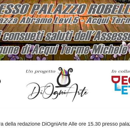
ura della redazione DiOgniArte Alle ore 15.30 presso pal