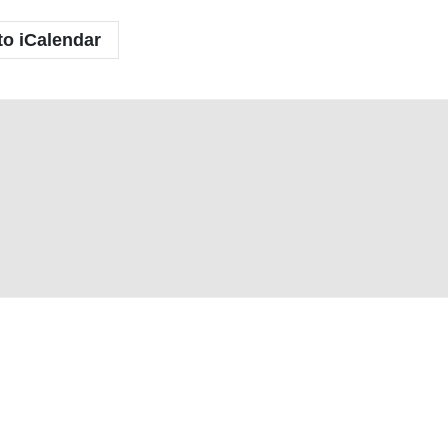
to iCalendar