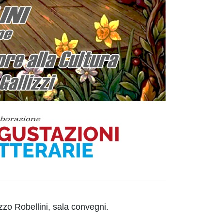
azzo Robellini, sala convegni.