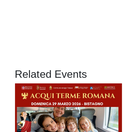
Related Events