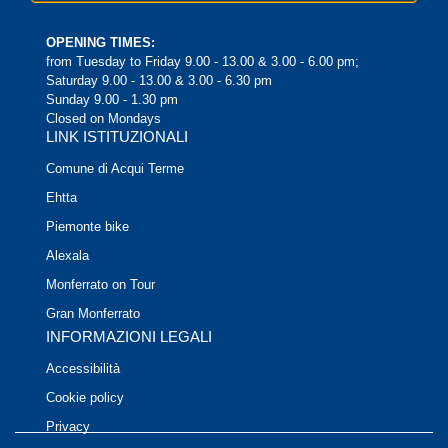
OPENING TIMES:
from Tuesday to Friday 9.00 - 13.00 & 3.00 - 6.00 pm;
Saturday 9.00 - 13.00 & 3.00 - 6.30 pm
Sunday 9.00 - 1.30 pm
Closed on Mondays
LINK ISTITUZIONALI
Comune di Acqui Terme
Ehtta
Piemonte bike
Alexala
Monferrato on Tour
Gran Monferrato
INFORMAZIONI LEGALI
Accessibilità
Cookie policy
Privacy