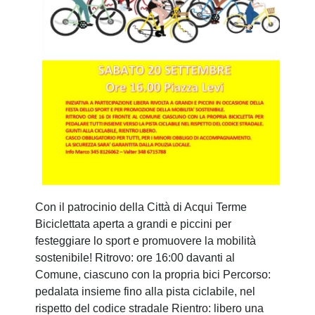
Con il patrocinio della Città di Acqui Terme
Biciclettata aperta a grandi e piccini per
festeggiare lo sport e promuovere la mobilità
sostenibile! Ritrovo: ore 16:00 davanti al
Comune, ciascuno con la propria bici Percorso:
pedalata insieme fino alla pista ciclabile, nel
rispetto del codice stradale Rientro: libero una