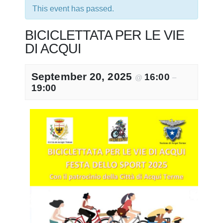
This event has passed.
BICICLETTATA PER LE VIE
DI ACQUI
September 20, 2025
16:00
@
–
19:00