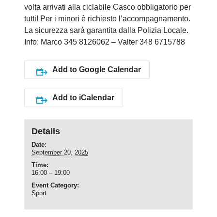
volta arrivati alla ciclabile Casco obbligatorio per
tutti! Per i minori è richiesto l’accompagnamento.
La sicurezza sarà garantita dalla Polizia Locale.
Info: Marco 345 8126062 – Valter 348 6715788
Add to Google Calendar
Add to iCalendar
Details
Date:
September 20, 2025
Time:
16:00 – 19:00
Event Category:
Sport