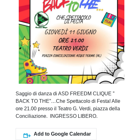
Saggio di danza di ASD FREEDM CLIQUE ”
BACK TO THE”…Che Spettacolo di Festa! Alle
ore 21.00 presso il Teatro G. Verdi, piazza della
Conciliazione. INGRESSO LIBERO.
Add to Google Calendar