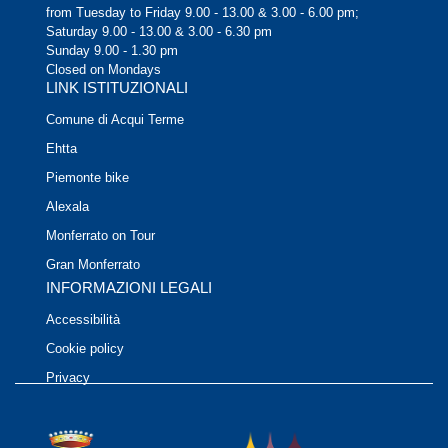
from Tuesday to Friday 9.00 - 13.00 & 3.00 - 6.00 pm;
Saturday 9.00 - 13.00 & 3.00 - 6.30 pm
Sunday 9.00 - 1.30 pm
Closed on Mondays
LINK ISTITUZIONALI
Comune di Acqui Terme
Ehtta
Piemonte bike
Alexala
Monferrato on Tour
Gran Monferrato
INFORMAZIONI LEGALI
Accessibilità
Cookie policy
Privacy