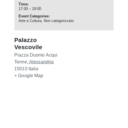
Time:
17:00 – 19:00
Event Categories:
Arte e Cultura
,
Non categorizzato
Palazzo
Vescovile
Piazza Duomo
Acqui
Terme
,
Alessandria
15010
Italia
+ Google Map