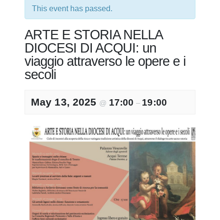
This event has passed.
ARTE E STORIA NELLA
DIOCESI DI ACQUI: un
viaggio attraverso le opere e i
secoli
May 13, 2025
17:00
19:00
@
–