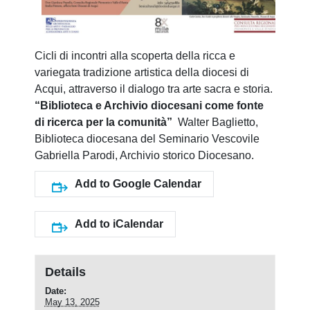
Cicli di incontri alla scoperta della ricca e
variegata tradizione artistica della diocesi di
Acqui, attraverso il dialogo tra arte sacra e storia.
“Biblioteca e Archivio diocesani come fonte
di ricerca per la comunità”
Walter Baglietto,
Biblioteca diocesana del Seminario Vescovile
Gabriella Parodi, Archivio storico Diocesano.
Add to Google Calendar
Add to iCalendar
Details
Date:
May 13, 2025