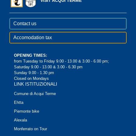
VISIT ACQUI TERME
Contact us
Accomodation tax
OPENING TIMES:
from Tuesday to Friday 9.00 - 13.00 & 3.00 - 6.00 pm;
Saturday 9.00 - 13.00 & 3.00 - 6.30 pm
Sunday 9.00 - 1.30 pm
Closed on Mondays
LINK ISTITUZIONALI
Comune di Acqui Terme
Ehtta
Piemonte bike
Alexala
Monferrato on Tour