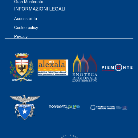
Gran Monferrato
INFORMAZIONI LEGALI
Accessibilità
Cookie policy
Privacy