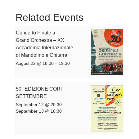
Related Events
Concerto Finale a
Grand’Orchestra – XX
Accademia Internazionale
di Mandolino e Chitarra
August 22 @ 18:00
–
19:30
50° EDIZIONE CORI
SETTEMBRE
September 12 @ 20:30
–
September 13 @ 18:30