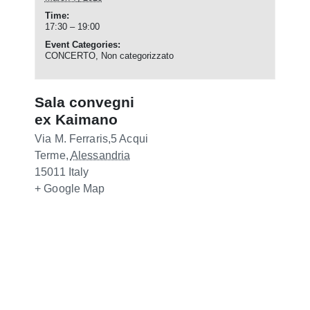
Time:
17:30 – 19:00
Event Categories:
CONCERTO
,
Non categorizzato
Sala convegni
ex Kaimano
Via M. Ferraris,5
Acqui
Terme
,
Alessandria
15011
Italy
+ Google Map