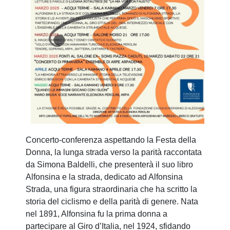
Concerto-conferenza aspettando la Festa della
Donna, la lunga strada verso la parità raccontata
da Simona Baldelli, che presenterà il suo libro
Alfonsina e la strada, dedicato ad Alfonsina
Strada, una figura straordinaria che ha scritto la
storia del ciclismo e della parità di genere. Nata
nel 1891, Alfonsina fu la prima donna a
partecipare al Giro d’Italia, nel 1924, sfidando