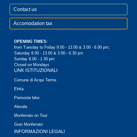
Contact us
Accomodation tax
OPENING TIMES:
from Tuesday to Friday 9.00 - 13.00 & 3.00 - 6.00 pm;
Saturday 9.00 - 13.00 & 3.00 - 6.30 pm
Sunday 9.00 - 1.30 pm
Closed on Mondays
LINK ISTITUZIONALI
Comune di Acqui Terme
Ehtta
Piemonte bike
Alexala
Monferrato on Tour
Gran Monferrato
INFORMAZIONI LEGALI