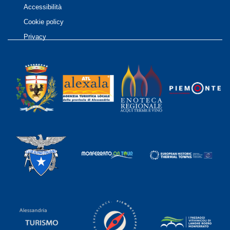
Accessibilità
Cookie policy
Privacy