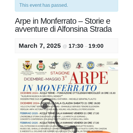
This event has passed.
Arpe in Monferrato – Storie e
avventure di Alfonsina Strada
March 7, 2025
17:30
19:00
@
–