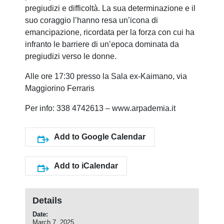
pregiudizi e difficoltà. La sua determinazione e il
suo coraggio l’hanno resa un’icona di
emancipazione, ricordata per la forza con cui ha
infranto le barriere di un’epoca dominata da
pregiudizi verso le donne.
Alle ore 17:30 presso la Sala ex-Kaimano, via
Maggiorino Ferraris
Per info: 338 4742613 – www.arpademia.it
Add to Google Calendar
Add to iCalendar
Details
Date:
March 7, 2025