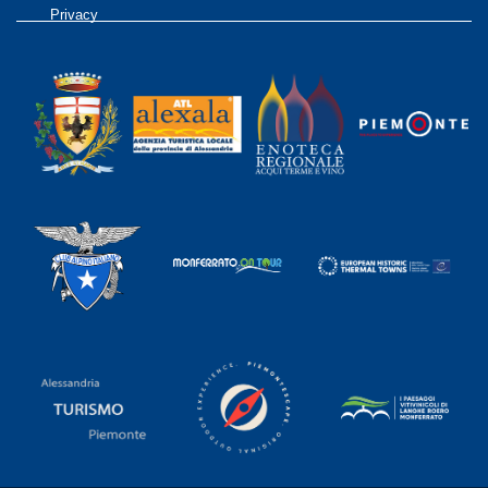
Privacy