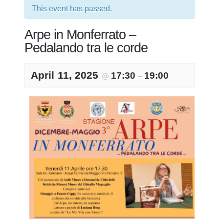
This event has passed.
Arpe in Monferrato –
Pedalando tra le corde
April 11, 2025
17:30
19:00
@
–