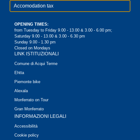
Accomodation tax
OPENING TIMES:
from Tuesday to Friday 9.00 - 13.00 & 3.00 - 6.00 pm;
Saturday 9.00 - 13.00 & 3.00 - 6.30 pm
Sunday 9.00 - 1.30 pm
Closed on Mondays
LINK ISTITUZIONALI
Comune di Acqui Terme
Ehtta
Piemonte bike
Alexala
Monferrato on Tour
Gran Monferrato
INFORMAZIONI LEGALI
Accessibilità
Cookie policy