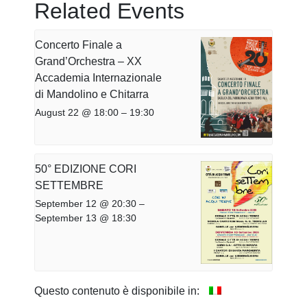
Related Events
Concerto Finale a
Grand’Orchestra – XX
Accademia Internazionale
di Mandolino e Chitarra
August 22 @ 18:00
–
19:30
50° EDIZIONE CORI
SETTEMBRE
September 12 @ 20:30
–
September 13 @ 18:30
Questo contenuto è disponibile in: