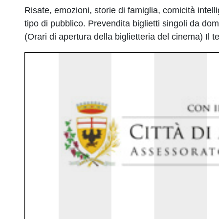
Risate, emozioni, storie di famiglia, comicità inte
tipo di pubblico. Prevendita biglietti singoli da 
(Orari di apertura della biglietteria del cinema) Il 