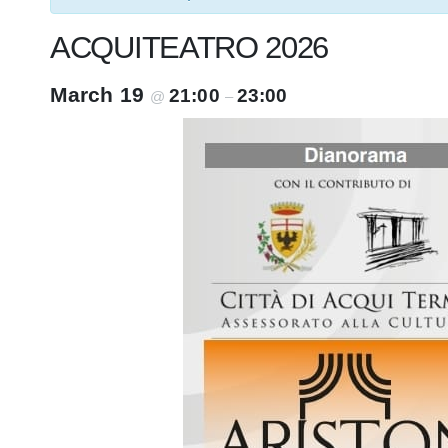
ACQUITEATRO 2026
March 19
21:00
23:00
@
–