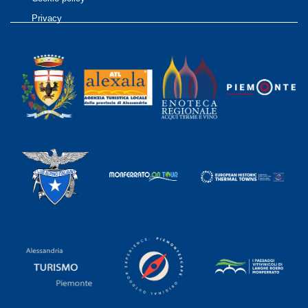
Privacy