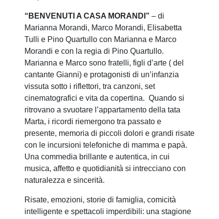
“BENVENUTI A CASA MORANDI”
– di
Marianna Morandi, Marco Morandi, Elisabetta
Tulli e Pino Quartullo con Marianna e Marco
Morandi e con la regia di Pino Quartullo.
Marianna e Marco sono fratelli, figli d’arte ( del
cantante Gianni) e protagonisti di un’infanzia
vissuta sotto i riflettori, tra canzoni, set
cinematografici e vita da copertina. Quando si
ritrovano a svuotare l’appartamento della tata
Marta, i ricordi riemergono tra passato e
presente, memoria di piccoli dolori e grandi risate
con le incursioni telefoniche di mamma e papà.
Una commedia brillante e autentica, in cui
musica, affetto e quotidianità si intrecciano con
naturalezza e sincerità.
Risate, emozioni, storie di famiglia, comicità
intelligente e spettacoli imperdibili: una stagione