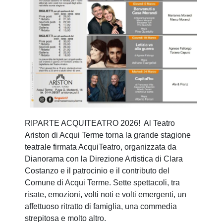
RIPARTE ACQUITEATRO 2026! Al Teatro
Ariston di Acqui Terme torna la grande stagione
teatrale firmata AcquiTeatro, organizzata da
Dianorama con la Direzione Artistica di Clara
Costanzo e il patrocinio e il contributo del
Comune di Acqui Terme. Sette spettacoli, tra
risate, emozioni, volti noti e volti emergenti, un
affettuoso ritratto di famiglia, una commedia
strepitosa e molto altro.