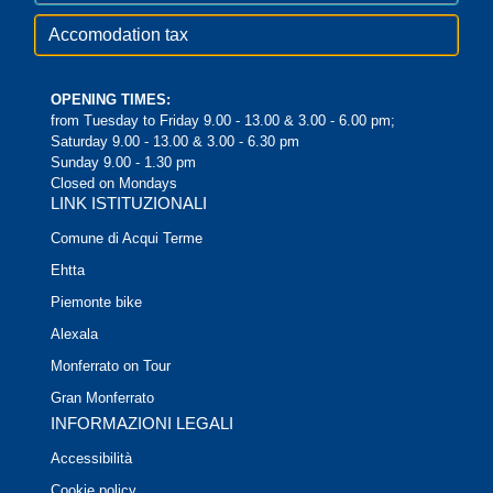
Accomodation tax
OPENING TIMES:
from Tuesday to Friday 9.00 - 13.00 & 3.00 - 6.00 pm;
Saturday 9.00 - 13.00 & 3.00 - 6.30 pm
Sunday 9.00 - 1.30 pm
Closed on Mondays
LINK ISTITUZIONALI
Comune di Acqui Terme
Ehtta
Piemonte bike
Alexala
Monferrato on Tour
Gran Monferrato
INFORMAZIONI LEGALI
Accessibilità
Cookie policy