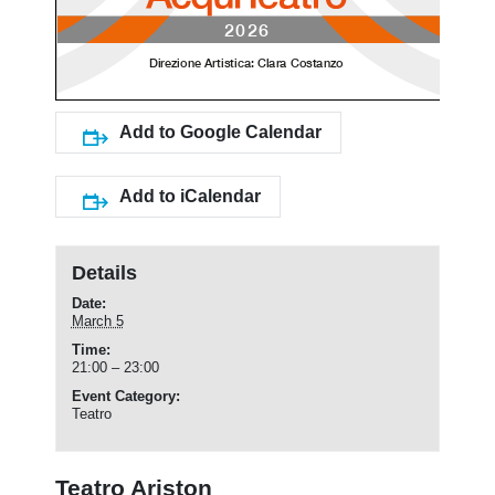
Add to Google Calendar
Add to iCalendar
Details
Date:
March 5
Time:
21:00 – 23:00
Event Category:
Teatro
Teatro Ariston