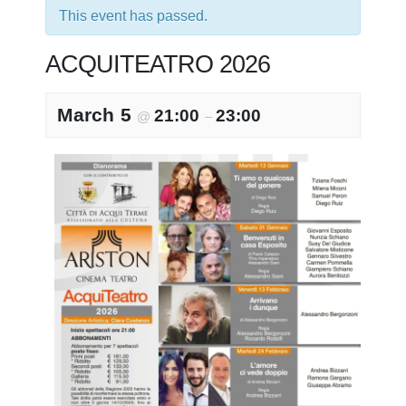
This event has passed.
ACQUITEATRO 2026
March 5
21:00
23:00
@
–