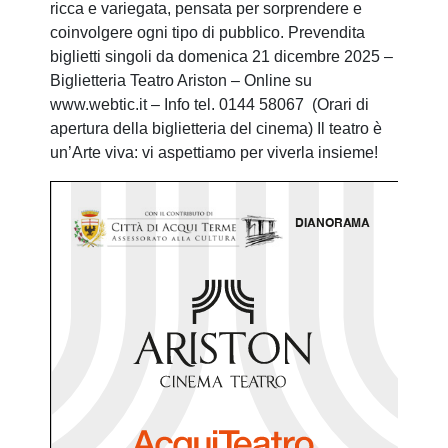
ricca e variegata, pensata per sorprendere e
coinvolgere ogni tipo di pubblico. Prevendita
biglietti singoli da domenica 21 dicembre 2025 –
Biglietteria Teatro Ariston – Online su
www.webtic.it – Info tel. 0144 58067 (Orari di
apertura della biglietteria del cinema) Il teatro è
un’Arte viva: vi aspettiamo per viverla insieme!