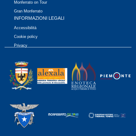
Monferrato on Tour
Gran Monferrato
INFORMAZIONI LEGALI
Accessibilità
Cookie policy
Privacy