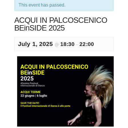
This event has passed.
ACQUI IN PALCOSCENICO
BEinSIDE 2025
July 1, 2025
18:30
22:00
@
–