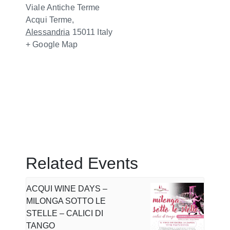
Viale Antiche Terme
Acqui Terme
,
Alessandria
15011
Italy
+ Google Map
Related Events
ACQUI WINE DAYS –
MILONGA SOTTO LE
STELLE – CALICI DI
TANGO