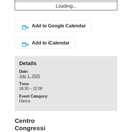
Loading...
Add to Google Calendar
Add to iCalendar
Details
Date:
July 1, 2025
Time:
18:30 – 22:00
Event Category:
Danza
Centro
Congressi