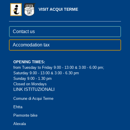
VISIT ACQUI TERME
Contact us
Accomodation tax
OPENING TIMES:
from Tuesday to Friday 9.00 - 13.00 & 3.00 - 6.00 pm;
Saturday 9.00 - 13.00 & 3.00 - 6.30 pm
Sunday 9.00 - 1.30 pm
Closed on Mondays
LINK ISTITUZIONALI
Comune di Acqui Terme
Ehtta
Piemonte bike
Alexala