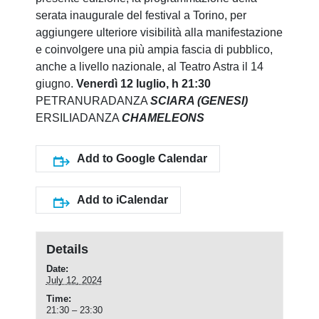
serata inaugurale del festival a Torino, per
aggiungere ulteriore visibilità alla manifestazione
e coinvolgere una più ampia fascia di pubblico,
anche a livello nazionale, al Teatro Astra il 14
giugno.
Venerdì 12 luglio, h 21:30
PETRANURADANZA
SCIARA (GENESI)
ERSILIADANZA
CHAMELEONS
Add to Google Calendar
Add to iCalendar
Details
Date:
July 12, 2024
Time:
21:30 – 23:30