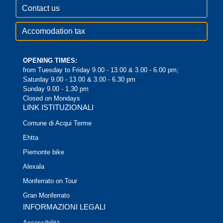
Contact us
Accomodation tax
OPENING TIMES:
from Tuesday to Friday 9.00 - 13.00 & 3.00 - 6.00 pm;
Saturday 9.00 - 13.00 & 3.00 - 6.30 pm
Sunday 9.00 - 1.30 pm
Closed on Mondays
LINK ISTITUZIONALI
Comune di Acqui Terme
Ehtta
Piemonte bike
Alexala
Monferrato on Tour
Gran Monferrato
INFORMAZIONI LEGALI
Accessibilità