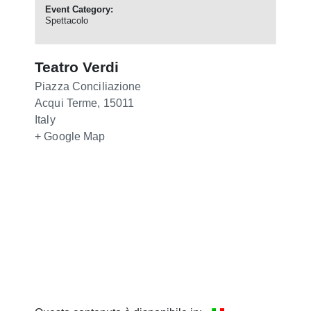
Event Category:
Spettacolo
Teatro Verdi
Piazza Conciliazione
Acqui Terme
,
15011
Italy
+ Google Map