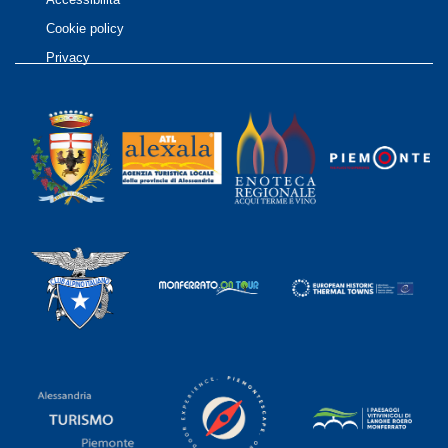
Cookie policy
Privacy