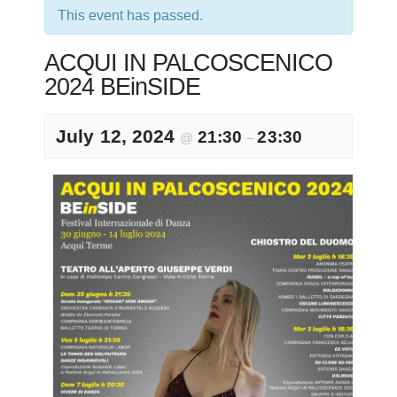
This event has passed.
ACQUI IN PALCOSCENICO
2024 BEinSIDE
July 12, 2024
21:30
23:30
@
–