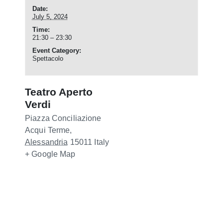
Date:
July 5, 2024
Time:
21:30 – 23:30
Event Category:
Spettacolo
Teatro Aperto
Verdi
Piazza Conciliazione
Acqui Terme
,
Alessandria
15011
Italy
+ Google Map