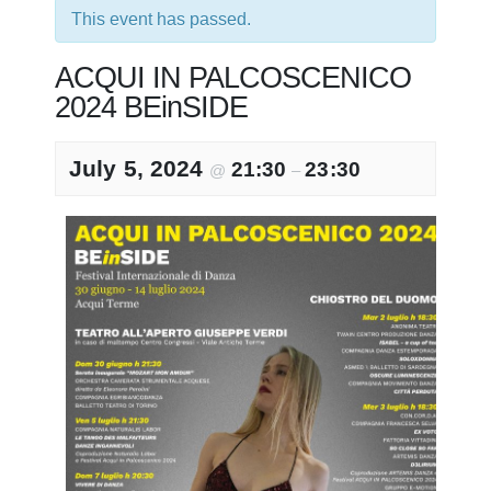
This event has passed.
ACQUI IN PALCOSCENICO
2024 BEinSIDE
July 5, 2024
21:30
23:30
@
–