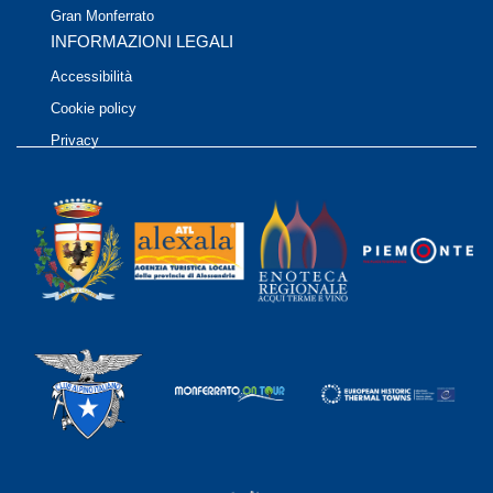
Gran Monferrato
INFORMAZIONI LEGALI
Accessibilità
Cookie policy
Privacy