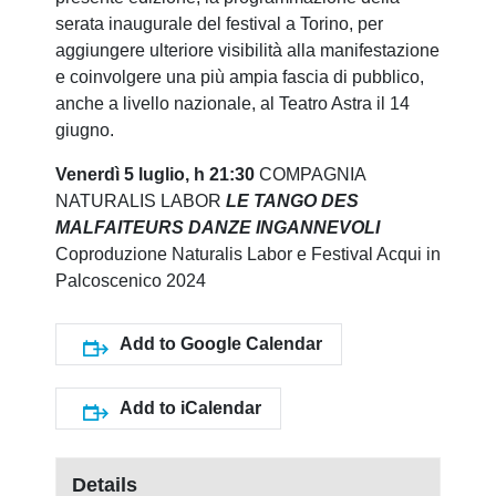
serata inaugurale del festival a Torino, per
aggiungere ulteriore visibilità alla manifestazione
e coinvolgere una più ampia fascia di pubblico,
anche a livello nazionale, al Teatro Astra il 14
giugno.
Venerdì 5 luglio, h 21:30
COMPAGNIA
NATURALIS LABOR
LE TANGO DES
MALFAITEURS
DANZE INGANNEVOLI
Coproduzione Naturalis Labor e Festival Acqui in
Palcoscenico 2024
Add to Google Calendar
Add to iCalendar
Details