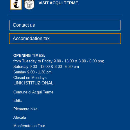
VISIT ACQUI TERME
Contact us
Accomodation tax
OPENING TIMES:
from Tuesday to Friday 9.00 - 13.00 & 3.00 - 6.00 pm;
Saturday 9.00 - 13.00 & 3.00 - 6.30 pm
Sunday 9.00 - 1.30 pm
Closed on Mondays
LINK ISTITUZIONALI
Comune di Acqui Terme
Ehtta
Piemonte bike
Alexala
Monferrato on Tour