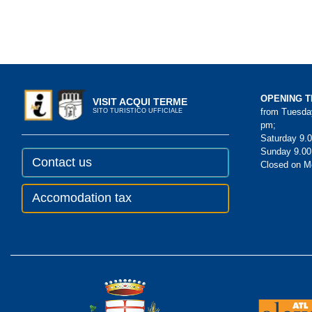
OPENING T
VISIT ACQUI TERME
from Tuesday
SITO TURISTICO UFFICIALE
pm;
Saturday 9.0
Sunday 9.00
Contact us
Closed on 
Accomodation tax