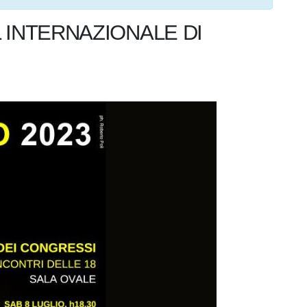
L INTERNAZIONALE DI