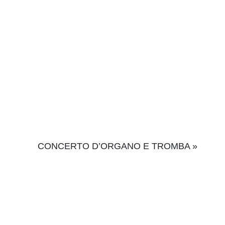
CONCERTO D’ORGANO E TROMBA
»