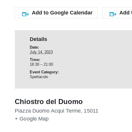
Add to Google Calendar
Add 
Details
Date:
July 14, 2023
Time:
18:30 – 21:00
Event Category:
Spettacolo
Chiostro del Duomo
Piazza Duomo
Acqui Terme
,
15011
+ Google Map