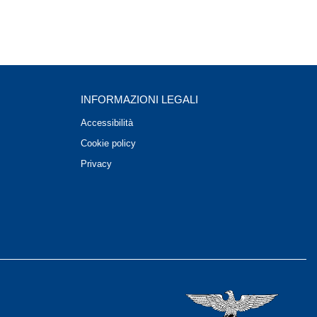
INFORMAZIONI LEGALI
Accessibilità
Cookie policy
Privacy