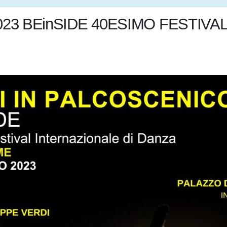
23 BEinSIDE 40ESIMO FESTIVA