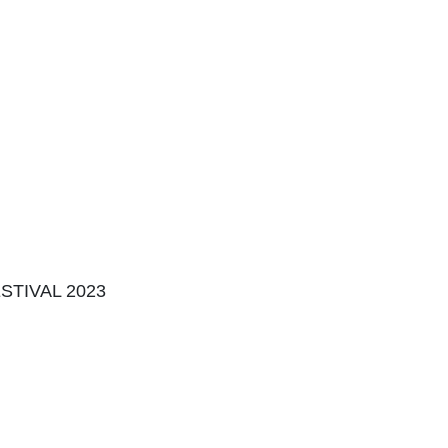
TIVAL 2023