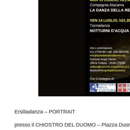
Ersiliadanza – PORTRAIT
presso il CHIOSTRO DEL DUOMO – Piazza Du