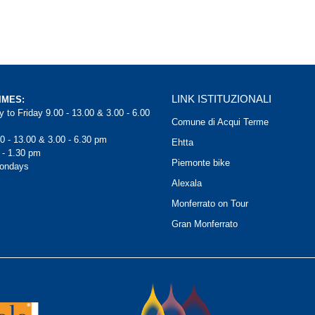
LINK ISTITUZIONALI
IMES:
 to Friday 9.00 - 13.00 & 3.00 - 6.00
Comune di Acqui Terme
0 - 13.00 & 3.00 - 6.30 pm
Ehtta
 - 1.30 pm
Piemonte bike
Mondays
Alexala
Monferrato on Tour
Gran Monferrato