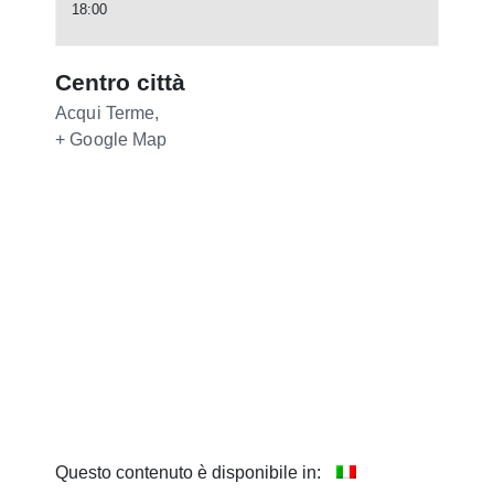
18:00
Centro città
Acqui Terme
,
+ Google Map
Questo contenuto è disponibile in: