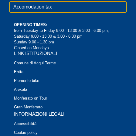
Accomodation tax
OPENING TIMES:
from Tuesday to Friday 9.00 - 13.00 & 3.00 - 6.00 pm;
Saturday 9.00 - 13.00 & 3.00 - 6.30 pm
Sunday 9.00 - 1.30 pm
Closed on Mondays
LINK ISTITUZIONALI
Comune di Acqui Terme
Ehtta
Piemonte bike
Alexala
Monferrato on Tour
Gran Monferrato
INFORMAZIONI LEGALI
Accessibilità
Cookie policy