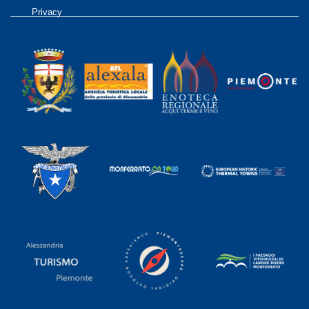
Privacy