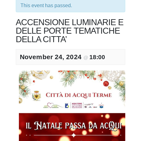
This event has passed.
ACCENSIONE LUMINARIE E
DELLE PORTE TEMATICHE
DELLA CITTA’
November 24, 2024
18:00
@