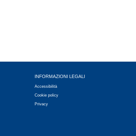
INFORMAZIONI LEGALI
Accessibilità
Cookie policy
Privacy