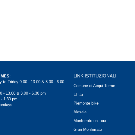
LINK ISTITUZIONALI
IMES:
 to Friday 9.00 - 13.00 & 3.00 - 6.00
Comune di Acqui Terme
0 - 13.00 & 3.00 - 6.30 pm
Ehtta
 - 1.30 pm
Piemonte bike
Mondays
Alexala
Monferrato on Tour
Gran Monferrato