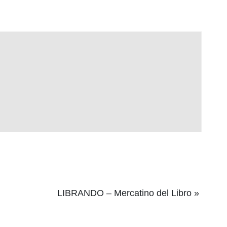
LIBRANDO – Mercatino del Libro
»