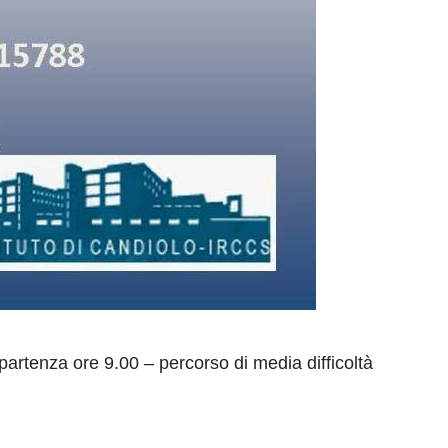
tenza ore 9.00 – percorso di media difficoltà