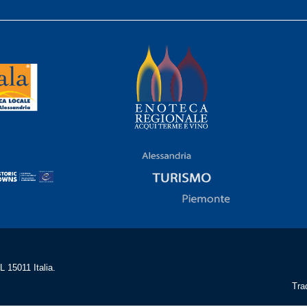
 15011 Italia.
Tra