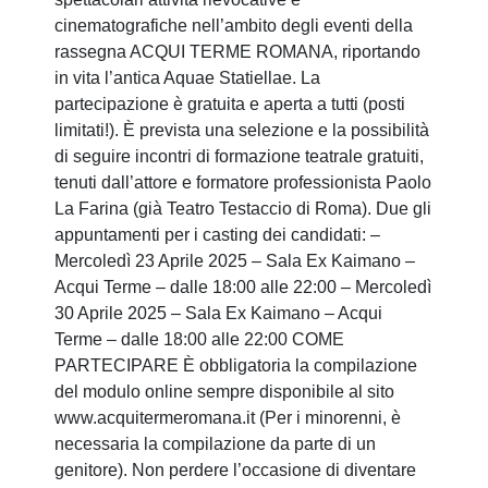
cinematografiche nell’ambito degli eventi della
rassegna ACQUI TERME ROMANA, riportando
in vita l’antica Aquae Statiellae. La
partecipazione è gratuita e aperta a tutti (posti
limitati!). È prevista una selezione e la possibilità
di seguire incontri di formazione teatrale gratuiti,
tenuti dall’attore e formatore professionista Paolo
La Farina (già Teatro Testaccio di Roma). Due gli
appuntamenti per i casting dei candidati: –
Mercoledì 23 Aprile 2025 – Sala Ex Kaimano –
Acqui Terme – dalle 18:00 alle 22:00 – Mercoledì
30 Aprile 2025 – Sala Ex Kaimano – Acqui
Terme – dalle 18:00 alle 22:00 COME
PARTECIPARE È obbligatoria la compilazione
del modulo online sempre disponibile al sito
www.acquitermeromana.it (Per i minorenni, è
necessaria la compilazione da parte di un
genitore). Non perdere l’occasione di diventare