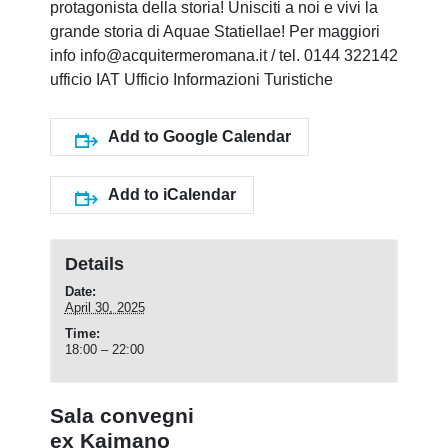
protagonista della storia! Unisciti a noi e vivi la
grande storia di Aquae Statiellae! Per maggiori
info info@acquitermeromana.it / tel. 0144 322142
ufficio IAT Ufficio Informazioni Turistiche
Add to Google Calendar
Add to iCalendar
Details
Date:
April 30, 2025
Time:
18:00 – 22:00
Sala convegni
ex Kaimano