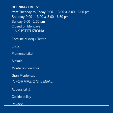
OPENING TIMES:
from Tuesday to Friday 9.00 - 13.00 & 3.00 - 6.00 pm;
Saturday 9.00 - 13.00 & 3.00 - 6.30 pm
Sunday 9.00 - 1.30 pm
Closed on Mondays
LINK ISTITUZIONALI
Comune di Acqui Terme
Ehtta
Piemonte bike
Alexala
Monferrato on Tour
Gran Monferrato
INFORMAZIONI LEGALI
Accessibilità
Cookie policy
Privacy