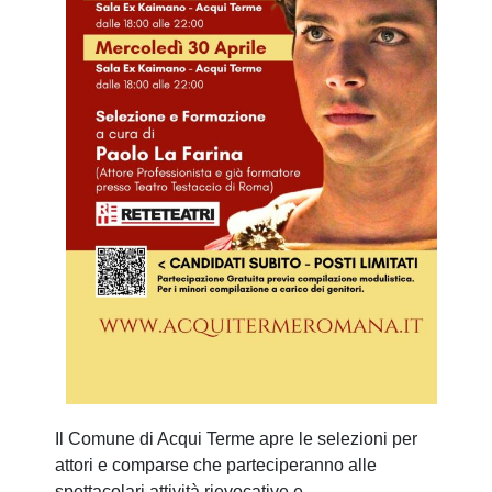
Il Comune di Acqui Terme apre le selezioni per
attori e comparse che parteciperanno alle
spettacolari attività rievocative e