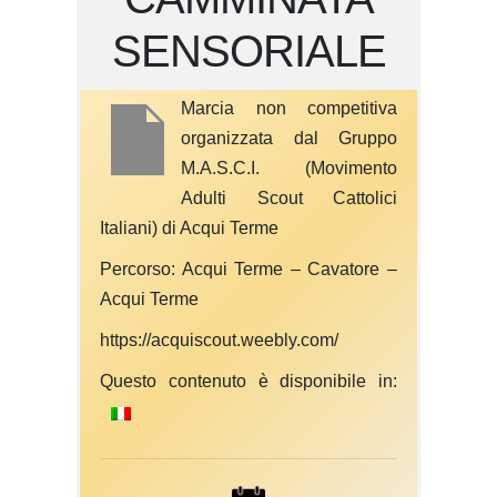
SENSORIALE
Marcia non competitiva
organizzata dal Gruppo
M.A.S.C.I. (Movimento
Adulti Scout Cattolici
Italiani) di Acqui Terme
Percorso: Acqui Terme – Cavatore –
Acqui Terme
https://acquiscout.weebly.com/
Questo contenuto è disponibile in: