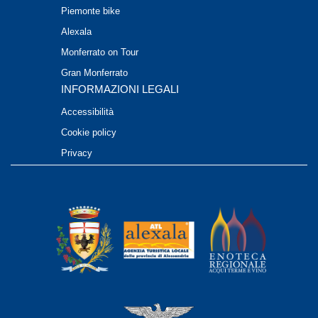
Piemonte bike
Alexala
Monferrato on Tour
Gran Monferrato
INFORMAZIONI LEGALI
Accessibilità
Cookie policy
Privacy