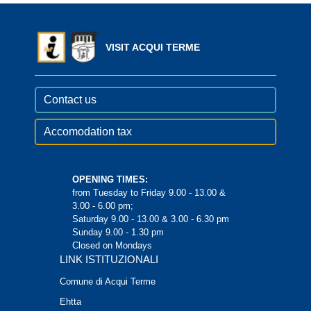
VISIT ACQUI TERME
Contact us
Accomodation tax
OPENING TIMES:
from Tuesday to Friday 9.00 - 13.00 &
3.00 - 6.00 pm;
Saturday 9.00 - 13.00 & 3.00 - 6.30 pm
Sunday 9.00 - 1.30 pm
Closed on Mondays
LINK ISTITUZIONALI
Comune di Acqui Terme
Ehtta