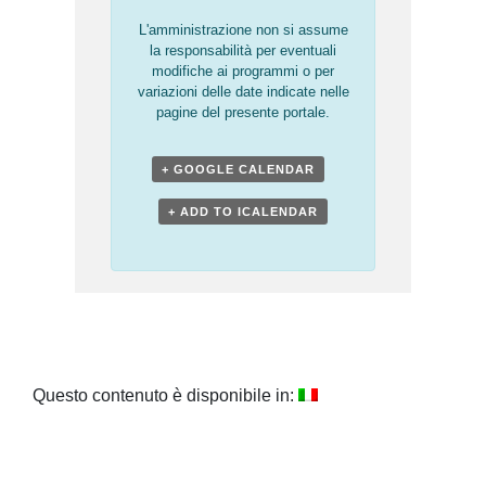
L'amministrazione non si assume
la responsabilità per eventuali
modifiche ai programmi o per
variazioni delle date indicate nelle
pagine del presente portale.
+ GOOGLE CALENDAR
+ ADD TO ICALENDAR
Questo contenuto è disponibile in: