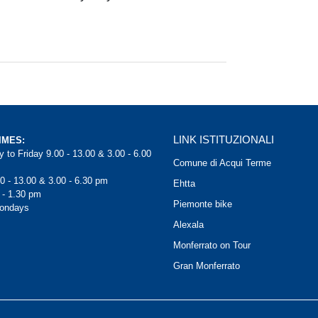
LINK ISTITUZIONALI
IMES:
 to Friday 9.00 - 13.00 & 3.00 - 6.00
Comune di Acqui Terme
0 - 13.00 & 3.00 - 6.30 pm
Ehtta
 - 1.30 pm
Piemonte bike
Mondays
Alexala
Monferrato on Tour
Gran Monferrato