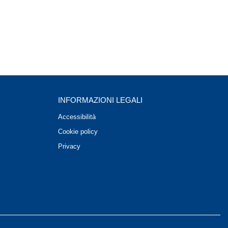
INFORMAZIONI LEGALI
Accessibilità
Cookie policy
Privacy