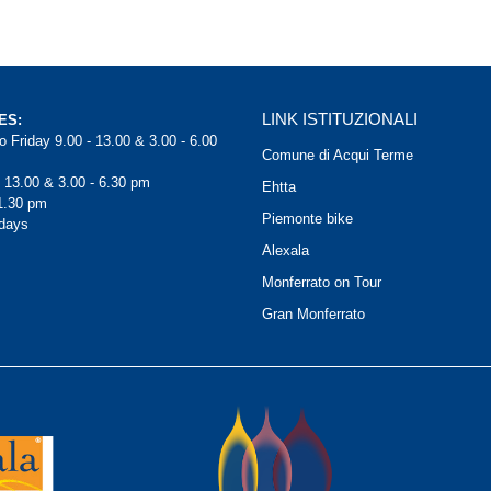
LINK ISTITUZIONALI
ES:
 Friday 9.00 - 13.00 & 3.00 - 6.00
Comune di Acqui Terme
- 13.00 & 3.00 - 6.30 pm
Ehtta
1.30 pm
Piemonte bike
days
Alexala
Monferrato on Tour
Gran Monferrato