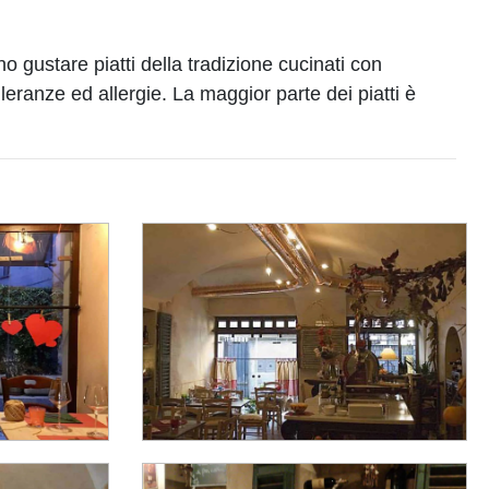
o gustare piatti della tradizione cucinati con
leranze ed allergie. La maggior parte dei piatti è