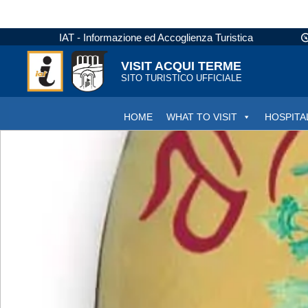
IAT - Informazione ed Accoglienza Turistica
VISIT ACQUI TERME
SITO TURISTICO UFFICIALE
HOME
WHAT TO VISIT
HOSPITA