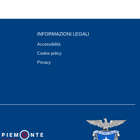
INFORMAZIONI LEGALI
Accessibilità
Cookie policy
Privacy