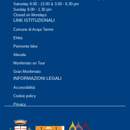
Saturday 9.00 - 13.00 & 3.00 - 6.30 pm
Sunday 9.00 - 1.30 pm
Closed on Mondays
LINK ISTITUZIONALI
Comune di Acqui Terme
Ehtta
Piemonte bike
Alexala
Monferrato on Tour
Gran Monferrato
INFORMAZIONI LEGALI
Accessibilità
Cookie policy
Privacy