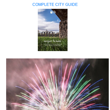
COMPLETE CITY GUIDE