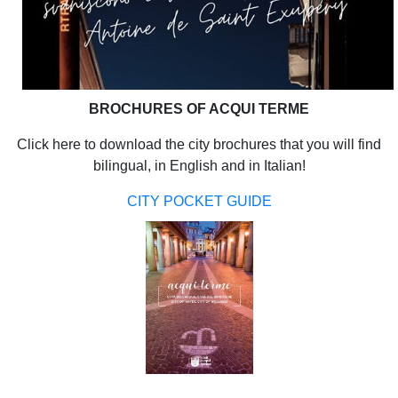
BROCHURES OF ACQUI TERME
Click here to download the city brochures that you will find
bilingual, in English and in Italian!
CITY POCKET GUIDE