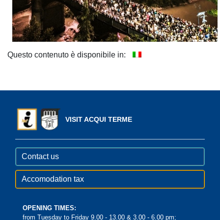
Questo contenuto è disponibile in:
VISIT ACQUI TERME
Contact us
Accomodation tax
OPENING TIMES:
from Tuesday to Friday 9.00 - 13.00 & 3.00 - 6.00 pm;