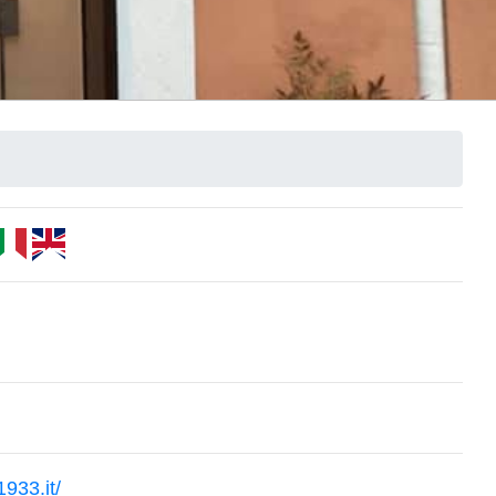
1933.it/