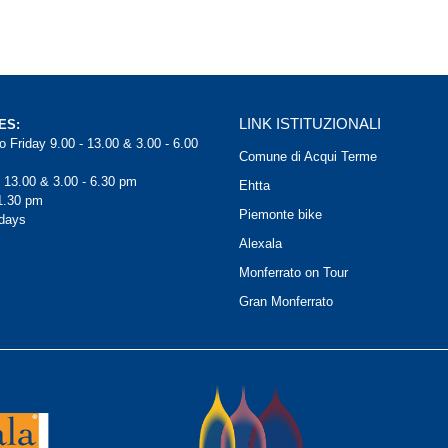
LINK ISTITUZIONALI
ES:
 Friday 9.00 - 13.00 & 3.00 - 6.00
Comune di Acqui Terme
- 13.00 & 3.00 - 6.30 pm
Ehtta
1.30 pm
Piemonte bike
days
Alexala
Monferrato on Tour
Gran Monferrato