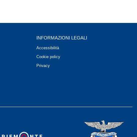
INFORMAZIONI LEGALI
Accessibilità
Cookie policy
Privacy