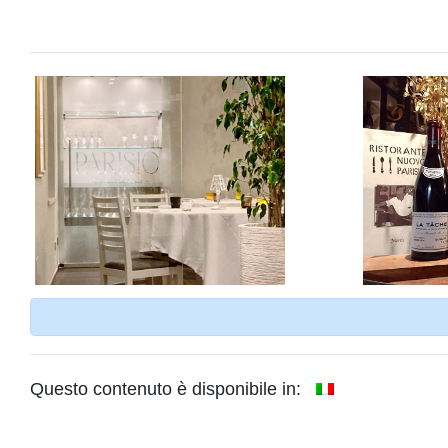
Questo contenuto è disponibile in: