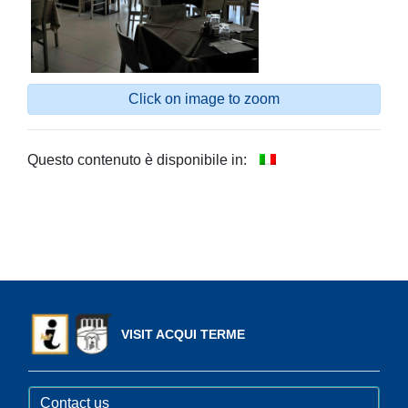
Click on image to zoom
Questo contenuto è disponibile in:
VISIT ACQUI TERME
Contact us