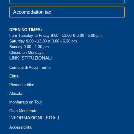
Accomodation tax
OPENING TIMES:
from Tuesday to Friday 9.00 - 13.00 & 3.00 - 6.00 pm;
Saturday 9.00 - 13.00 & 3.00 - 6.30 pm
Sunday 9.00 - 1.30 pm
Closed on Mondays
LINK ISTITUZIONALI
Comune di Acqui Terme
Ehtta
Piemonte bike
Alexala
Monferrato on Tour
Gran Monferrato
INFORMAZIONI LEGALI
Accessibilità