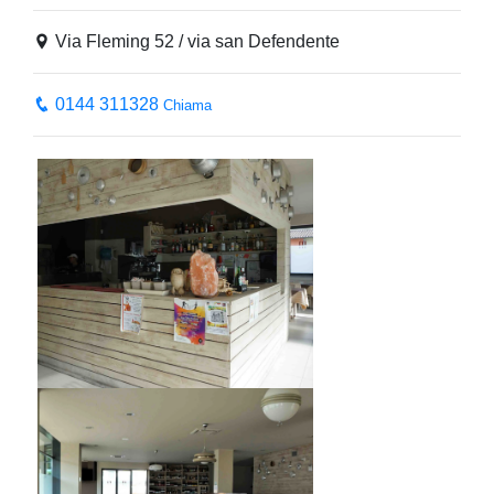
Via Fleming 52 / via san Defendente
0144 311328
Chiama