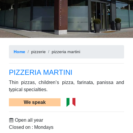
Home
pizzerie
pizzeria martini
PIZZERIA MARTINI
Thin pizzas, children’s pizza, farinata, panissa and
typical specialties.
We speak
Open all year
Closed on : Mondays