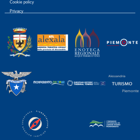
Cookie policy
Privacy