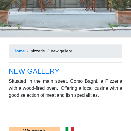
Home
pizzerie
new gallery
NEW GALLERY
Situated in the main street, Corso Bagni, a Pizzeria
with a wood-fired oven. Offering a local cusine with a
good selection of meat and fish specialities.