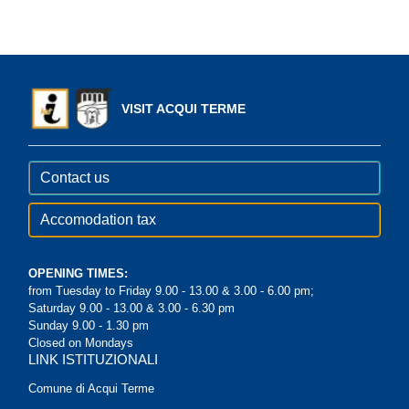
VISIT ACQUI TERME
Contact us
Accomodation tax
OPENING TIMES:
from Tuesday to Friday 9.00 - 13.00 & 3.00 - 6.00 pm;
Saturday 9.00 - 13.00 & 3.00 - 6.30 pm
Sunday 9.00 - 1.30 pm
Closed on Mondays
LINK ISTITUZIONALI
Comune di Acqui Terme