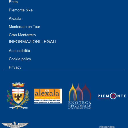
Ehtta
Piemonte bike
Alexala
Monferrato on Tour
Gran Monferrato
INFORMAZIONI LEGALI
Accessibilità
Cookie policy
Privacy