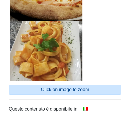
Click on image to zoom
Questo contenuto è disponibile in: