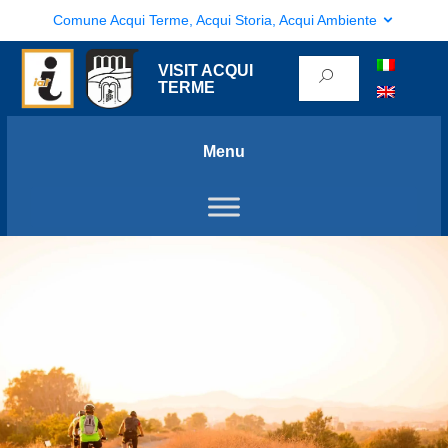
Comune Acqui Terme, Acqui Storia, Acqui Ambiente
VISIT ACQUI
TERME
Menu