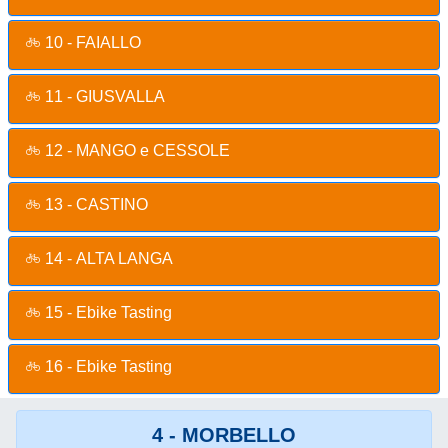
10 - FAIALLO
11 - GIUSVALLA
12 - MANGO e CESSOLE
13 - CASTINO
14 - ALTA LANGA
15 - Ebike Tasting
16 - Ebike Tasting
4 - MORBELLO