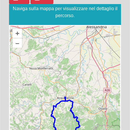
Naviga sulla mappa per visualizzare nel dettaglio il
percorso.
+
–