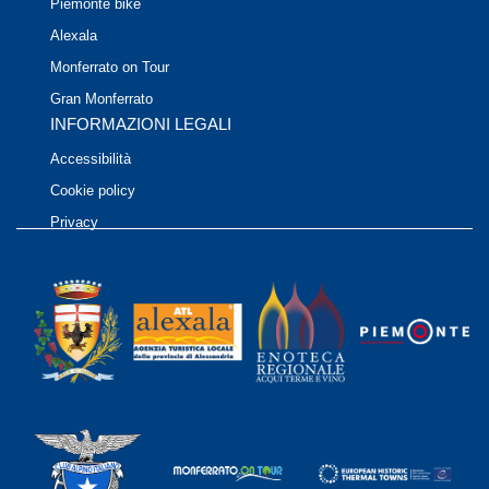
Piemonte bike
Alexala
Monferrato on Tour
Gran Monferrato
INFORMAZIONI LEGALI
Accessibilità
Cookie policy
Privacy