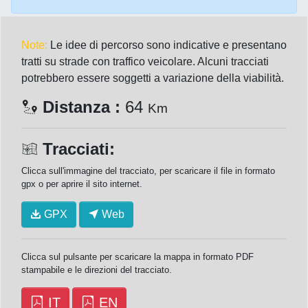
Note:
Le idee di percorso sono indicative e presentano
tratti su strade con traffico veicolare. Alcuni tracciati
potrebbero essere soggetti a variazione della viabilità.
Distanza :
64
Km
Tracciati:
Clicca sull'immagine del tracciato, per scaricare il file in formato
gpx o per aprire il sito internet.
GPX
Web
Clicca sul pulsante per scaricare la mappa in formato PDF
stampabile e le direzioni del tracciato.
IT
EN