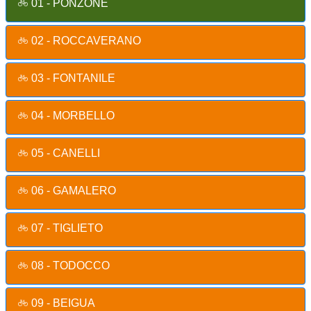
01 - PONZONE
02 - ROCCAVERANO
03 - FONTANILE
04 - MORBELLO
05 - CANELLI
06 - GAMALERO
07 - TIGLIETO
08 - TODOCCO
09 - BEIGUA