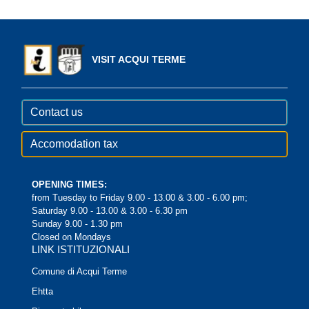
VISIT ACQUI TERME
Contact us
Accomodation tax
OPENING TIMES:
from Tuesday to Friday 9.00 - 13.00 & 3.00 - 6.00 pm;
Saturday 9.00 - 13.00 & 3.00 - 6.30 pm
Sunday 9.00 - 1.30 pm
Closed on Mondays
LINK ISTITUZIONALI
Comune di Acqui Terme
Ehtta