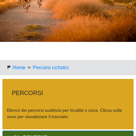
Home
Percorsi ciclistici
PERCORSI
Elenco dei percorsi suddivisi per località o zona. Clicca sulla
voce per visualizzare il tracciato.