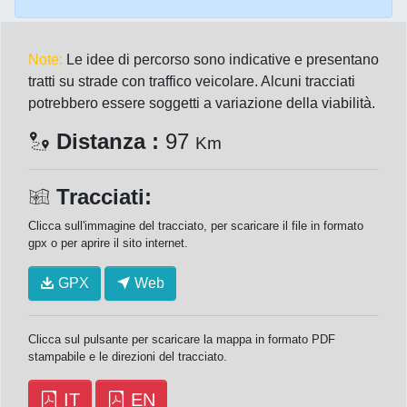
Note:
Le idee di percorso sono indicative e presentano
tratti su strade con traffico veicolare. Alcuni tracciati
potrebbero essere soggetti a variazione della viabilità.
Distanza :
97
Km
Tracciati:
Clicca sull'immagine del tracciato, per scaricare il file in formato
gpx o per aprire il sito internet.
GPX
Web
Clicca sul pulsante per scaricare la mappa in formato PDF
stampabile e le direzioni del tracciato.
IT
EN