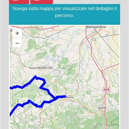
Naviga sulla mappa per visualizzare nel dettaglio il
percorso.
+
–