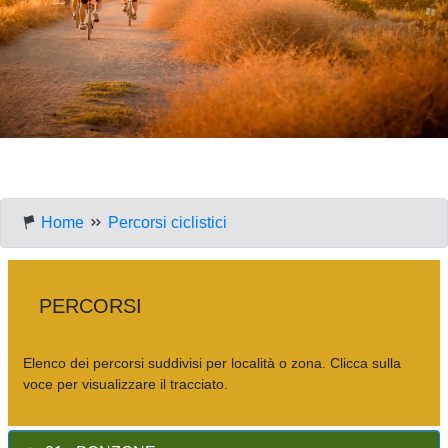
Home
Percorsi ciclistici
PERCORSI
Elenco dei percorsi suddivisi per località o zona. Clicca sulla
voce per visualizzare il tracciato.