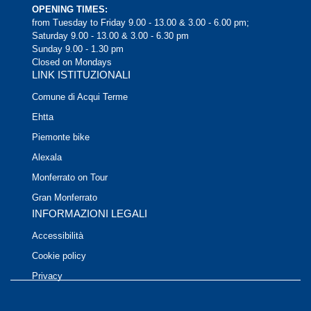
OPENING TIMES:
from Tuesday to Friday 9.00 - 13.00 & 3.00 - 6.00 pm;
Saturday 9.00 - 13.00 & 3.00 - 6.30 pm
Sunday 9.00 - 1.30 pm
Closed on Mondays
LINK ISTITUZIONALI
Comune di Acqui Terme
Ehtta
Piemonte bike
Alexala
Monferrato on Tour
Gran Monferrato
INFORMAZIONI LEGALI
Accessibilità
Cookie policy
Privacy