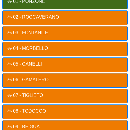
01 - PONZONE
02 - ROCCAVERANO
03 - FONTANILE
04 - MORBELLO
05 - CANELLI
06 - GAMALERO
07 - TIGLIETO
08 - TODOCCO
09 - BEIGUA