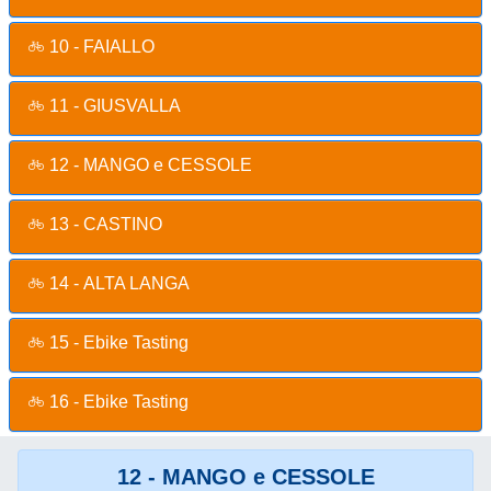
10 - FAIALLO
11 - GIUSVALLA
12 - MANGO e CESSOLE
13 - CASTINO
14 - ALTA LANGA
15 - Ebike Tasting
16 - Ebike Tasting
12 - MANGO e CESSOLE