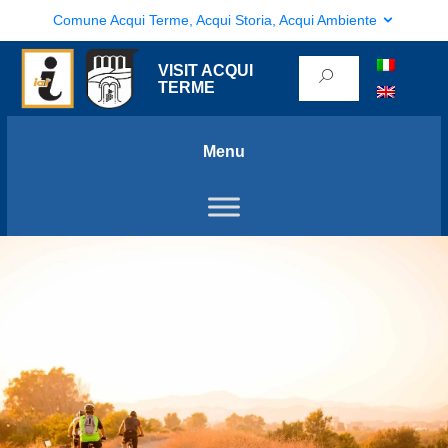
Comune Acqui Terme, Acqui Storia, Acqui Ambiente
VISIT ACQUI
TERME
Menu