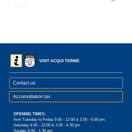
VISIT ACQUI TERME
Contact us
Accomodation tax
OPENING TIMES:
from Tuesday to Friday 9.00 - 13.00 & 3.00 - 6.00 pm;
Saturday 9.00 - 13.00 & 3.00 - 6.30 pm
Sunday 9.00 - 1.30 pm