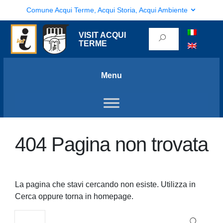
Comune Acqui Terme, Acqui Storia, Acqui Ambiente
VISIT ACQUI
TERME
Menu
404 Pagina non trovata
La pagina che stavi cercando non esiste. Utilizza in
Cerca oppure torna in homepage.