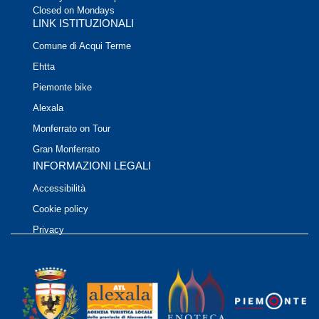
Closed on Mondays
LINK ISTITUZIONALI
Comune di Acqui Terme
Ehtta
Piemonte bike
Alexala
Monferrato on Tour
Gran Monferrato
INFORMAZIONI LEGALI
Accessibilità
Cookie policy
Privacy