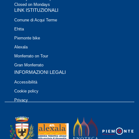
Closed on Mondays
LINK ISTITUZIONALI
Comune di Acqui Terme
Ehtta
Piemonte bike
Alexala
Monferrato on Tour
Gran Monferrato
INFORMAZIONI LEGALI
Accessibilità
Cookie policy
Privacy