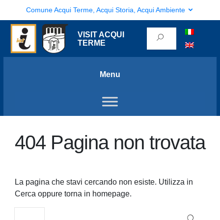
Comune Acqui Terme, Acqui Storia, Acqui Ambiente
VISIT ACQUI
TERME
Menu
404 Pagina non trovata
La pagina che stavi cercando non esiste. Utilizza in
Cerca oppure torna in homepage.