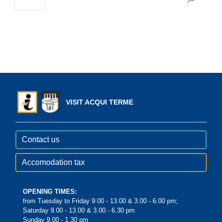
VISIT ACQUI TERME
Contact us
Accomodation tax
OPENING TIMES:
from Tuesday to Friday 9.00 - 13.00 & 3.00 - 6.00 pm;
Saturday 9.00 - 13.00 & 3.00 - 6.30 pm
Sunday 9.00 - 1.30 pm