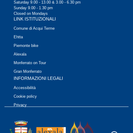
Saturday 9.00 - 13.00 & 3.00 - 6.30 pm
Sunday 9.00 - 1.30 pm
Closed on Mondays
LINK ISTITUZIONALI
Comune di Acqui Terme
Ehtta
Piemonte bike
Alexala
Monferrato on Tour
Gran Monferrato
INFORMAZIONI LEGALI
Accessibilità
Cookie policy
Privacy