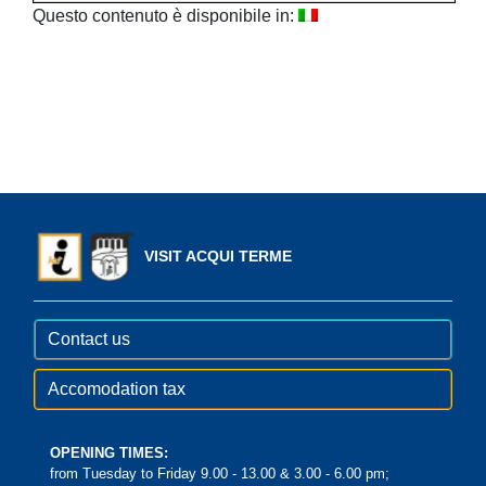
Questo contenuto è disponibile in:
VISIT ACQUI TERME
Contact us
Accomodation tax
OPENING TIMES:
from Tuesday to Friday 9.00 - 13.00 & 3.00 - 6.00 pm;