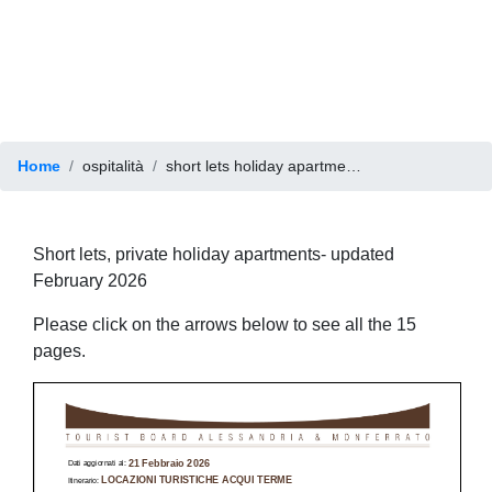
Home
ospitalità
short lets holiday apartments
Short lets, private holiday apartments- updated
February 2026
Please click on the arrows below to see all the 15
pages.