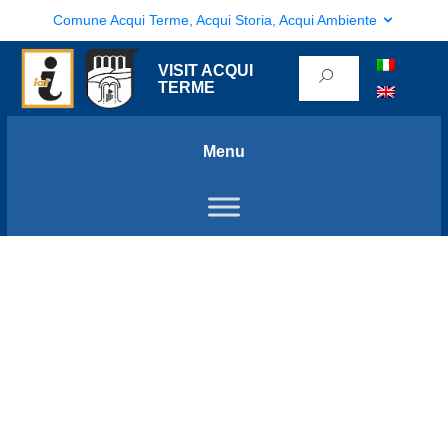
Comune Acqui Terme, Acqui Storia, Acqui Ambiente
VISIT ACQUI
TERME
Menu