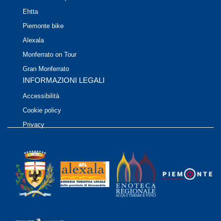
Ehtta
Piemonte bike
Alexala
Monferrato on Tour
Gran Monferrato
INFORMAZIONI LEGALI
Accessibilità
Cookie policy
Privacy