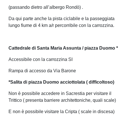
(passando dietro all’albergo Rondò) .
Da qui parte anche la pista ciclabile e la passeggiata
lungo fiume di 4 km a/r percorribile con la carrozzina.
Cattedrale di Santa Maria Assunta / piazza Duomo *
Accessibile con la carrozzina SI
Rampa di accesso da Via Barone
*Salita di piazza Duomo acciottolata ( difficoltoso)
Non è possibile accedere in Sacrestia per visitare il
Trittico ( presenta barriere architettoniche, quali scale)
E non è possibile visitare la Cripta ( scale in discesa)