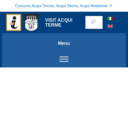
Comune Acqui Terme, Acqui Storia, Acqui Ambiente
VISIT ACQUI
TERME
Menu