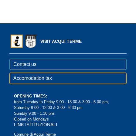
VISIT ACQUI TERME
Contact us
Accomodation tax
OPENING TIMES:
from Tuesday to Friday 9.00 - 13.00 & 3.00 - 6.00 pm;
Saturday 9.00 - 13.00 & 3.00 - 6.30 pm
Sunday 9.00 - 1.30 pm
Closed on Mondays
LINK ISTITUZIONALI
Comune di Acqui Terme