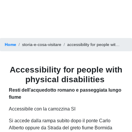
Home
storia-e-cosa-visitare
accessibility for people with physical disabilities
Accessibility for people with
physical disabilities
Resti dell’acquedotto romano e passeggiata lungo
fiume
Accessibile con la carrozzina SI
Si accede dalla rampa subito dopo il ponte Carlo
Alberto oppure da Strada del greto fiume Bormida