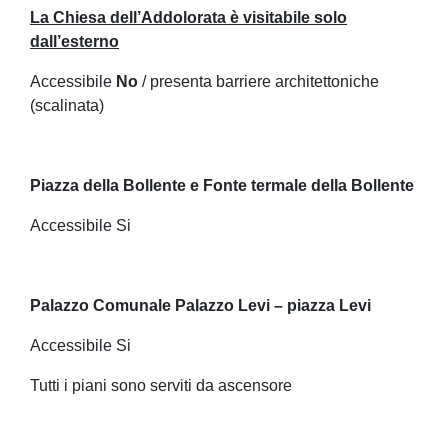
La Chiesa dell’Addolorata è visitabile solo
dall’esterno
Accessibile
No
/ presenta barriere architettoniche
(scalinata)
Piazza della Bollente e Fonte termale della Bollente
Accessibile Si
Palazzo Comunale Palazzo Levi – piazza Levi
Accessibile Si
Tutti i piani sono serviti da ascensore