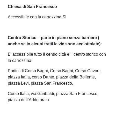
Chiesa di San Francesco
Accessibile con la carrozzina SI
Centro Storico –
parte
in piano senza barriere (
anche se in alcuni tratti
le vie sono
acciottolat
e
):
E’ accessibile tutto il centro città e il centro storico con
la carrozzina:
Portici di Corso Bagni, Corso Bagni, Corso Cavour,
piazza Italia, corso Dante, piazza della Bollente,
piazza Levi, piazza San Francesco,
Corso Italia, via Garibaldi, piazza San Francesco,
piazza dell’Addolorata.