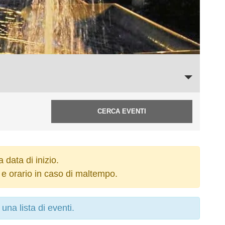
 data di inizio.
e orario in caso di maltempo.
na lista di eventi.