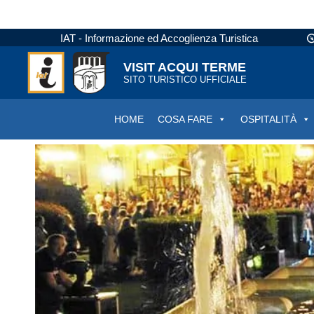
IAT - Informazione ed Accoglienza Turistica
VISIT ACQUI TERME
SITO TURISTICO UFFICIALE
HOME
COSA FARE
OSPITALITÀ