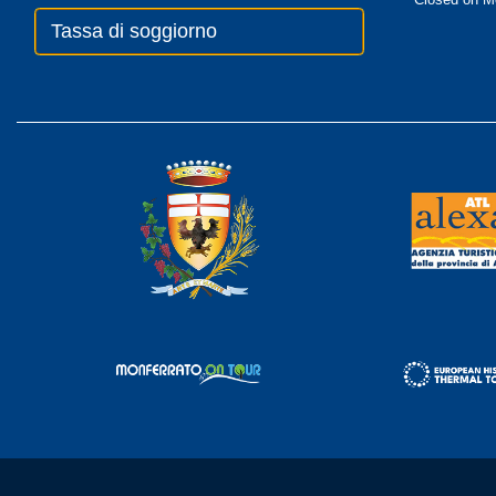
Tassa di soggiorno