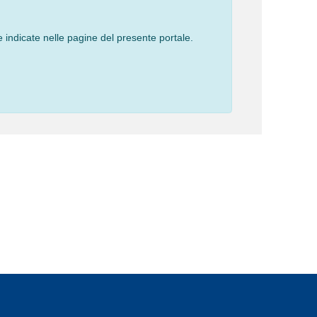
 indicate nelle pagine del presente portale.