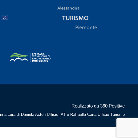
Realizzato da 360 Positive
ni a cura di Daniela Acton Ufficio IAT e Raffaella Caria Ufficio Turismo