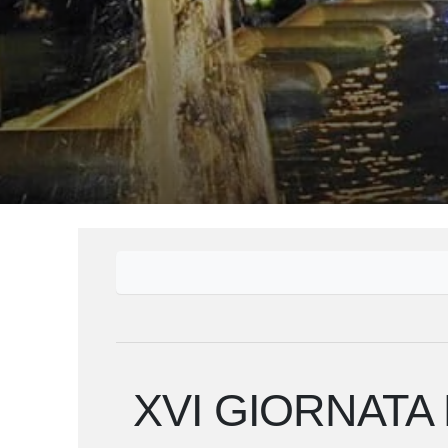
XVI GIORNATA