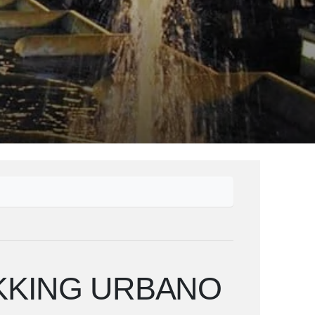
EKKING URBANO