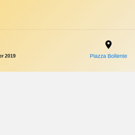
er 2019
Piazza Bollente