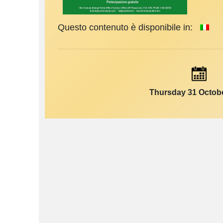
Questo contenuto è disponibile in:
Thursday 31 Octob