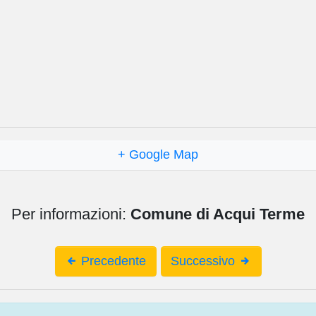
+ Google Map
Per informazioni:
Comune di Acqui Terme
Precedente
Successivo