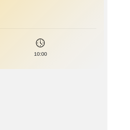
10:00