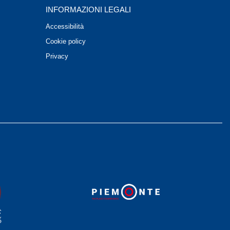
INFORMAZIONI LEGALI
Accessibilità
Cookie policy
Privacy