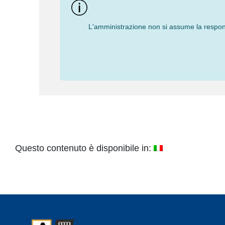
L'amministrazione non si assume la responsa
Questo contenuto è disponibile in: