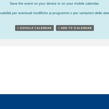
Save the event on your device or on your mobile calendar.
bilità per eventuali modifiche ai programmi o per variazioni delle date
+ GOOGLE CALENDAR
+ ADD TO ICALENDAR