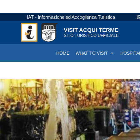
IAT - Informazione ed Accoglienza Turistica
VISIT ACQUI TERME
SITO TURISTICO UFFICIALE
HOME
WHAT TO VISIT
HOSPITA