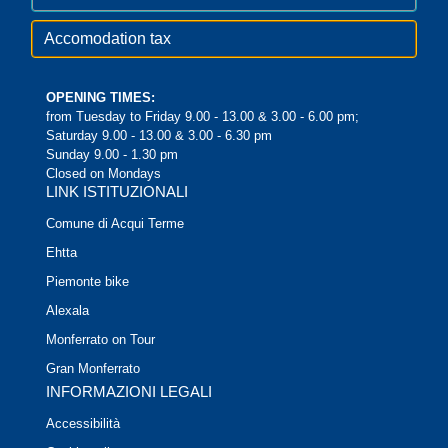
Accomodation tax
OPENING TIMES:
from Tuesday to Friday 9.00 - 13.00 & 3.00 - 6.00 pm;
Saturday 9.00 - 13.00 & 3.00 - 6.30 pm
Sunday 9.00 - 1.30 pm
Closed on Mondays
LINK ISTITUZIONALI
Comune di Acqui Terme
Ehtta
Piemonte bike
Alexala
Monferrato on Tour
Gran Monferrato
INFORMAZIONI LEGALI
Accessibilità