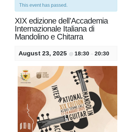
This event has passed.
XIX edizione dell’Accademia
Internazionale Italiana di
Mandolino e Chitarra
August 23, 2025
18:30
20:30
@
–