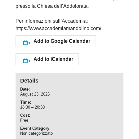
presso la Chiesa dell’Addolorata.
Per informazioni sull’Accademia:
https://www.accademiamandolino.com/
Add to Google Calendar
Add to iCalendar
Details
Date:
August 23, 2025
Time:
18:30 – 20:30
Cost:
Free
Event Category:
Non categorizzato