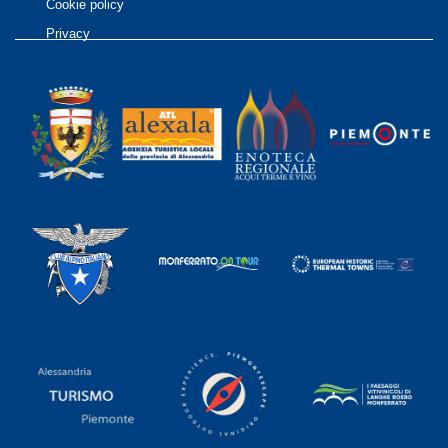
Cookie policy
Privacy