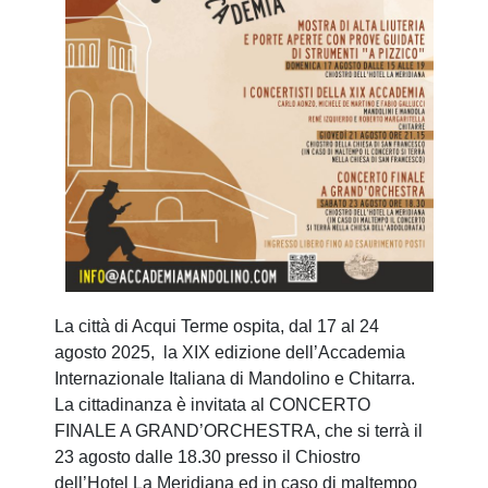
La città di Acqui Terme ospita, dal 17 al 24
agosto 2025, la XIX edizione dell’Accademia
Internazionale Italiana di Mandolino e Chitarra.
La cittadinanza è invitata al CONCERTO
FINALE A GRAND’ORCHESTRA, che si terrà il
23 agosto dalle 18.30 presso il Chiostro
dell’Hotel La Meridiana ed in caso di maltempo