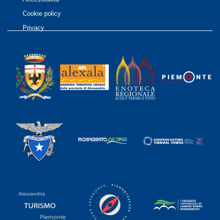
Cookie policy
Privacy