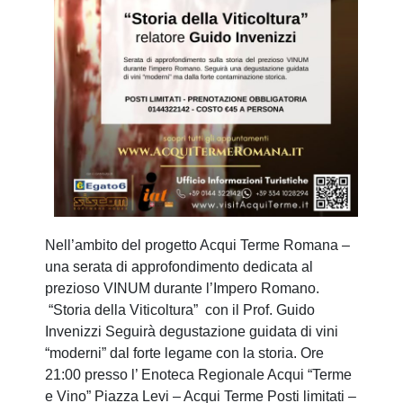
Nell’ambito del progetto Acqui Terme Romana –
una serata di approfondimento dedicata al
prezioso VINUM durante l’Impero Romano.
“Storia della Viticoltura” con il Prof. Guido
Invenizzi Seguirà degustazione guidata di vini
“moderni” dal forte legame con la storia. Ore
21:00 presso l’ Enoteca Regionale Acqui “Terme
e Vino” Piazza Levi – Acqui Terme Posti limitati –