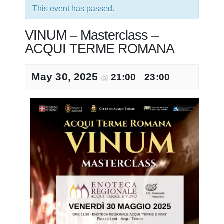
This event has passed.
VINUM – Masterclass –
ACQUI TERME ROMANA
May 30, 2025
21:00
23:00
@
–