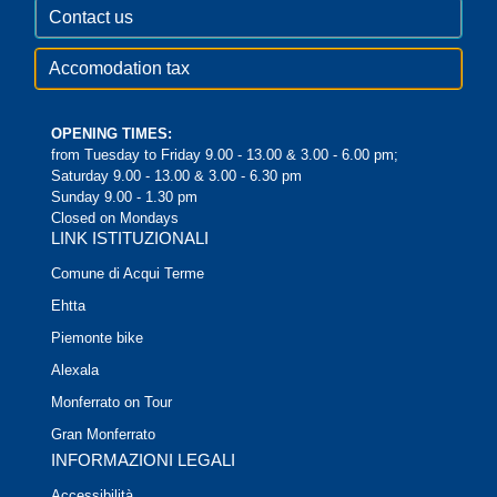
Contact us
Accomodation tax
OPENING TIMES:
from Tuesday to Friday 9.00 - 13.00 & 3.00 - 6.00 pm;
Saturday 9.00 - 13.00 & 3.00 - 6.30 pm
Sunday 9.00 - 1.30 pm
Closed on Mondays
LINK ISTITUZIONALI
Comune di Acqui Terme
Ehtta
Piemonte bike
Alexala
Monferrato on Tour
Gran Monferrato
INFORMAZIONI LEGALI
Accessibilità