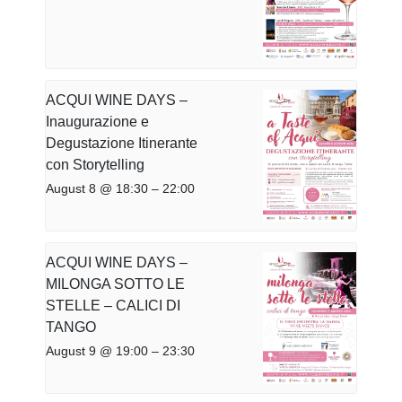
ACQUI WINE DAYS –
Inaugurazione e
Degustazione Itinerante
con Storytelling
August 8 @ 18:30
–
22:00
ACQUI WINE DAYS –
MILONGA SOTTO LE
STELLE – CALICI DI
TANGO
August 9 @ 19:00
–
23:30