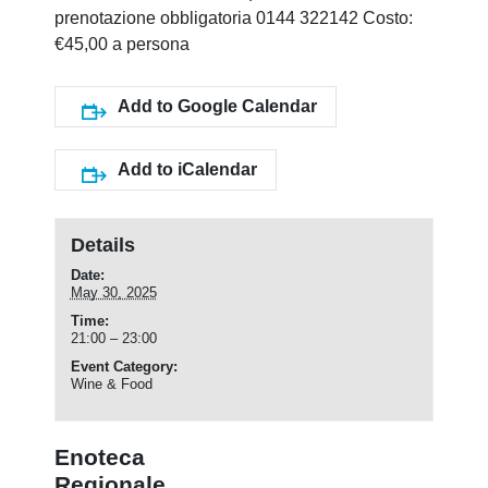
prenotazione obbligatoria 0144 322142 Costo:
€45,00 a persona
Add to Google Calendar
Add to iCalendar
Details
Date:
May 30, 2025
Time:
21:00 – 23:00
Event Category:
Wine & Food
Enoteca
Regionale