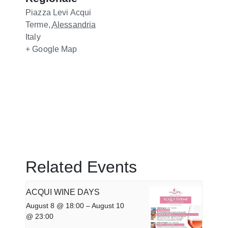
Piazza Levi
Acqui
Terme
,
Alessandria
Italy
+ Google Map
Related Events
ACQUI WINE DAYS
August 8 @ 18:00
–
August 10
@ 23:00