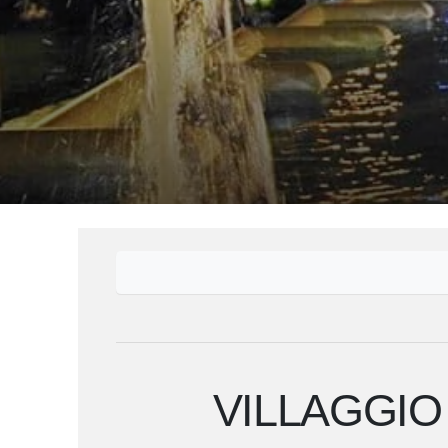
VILLAGGIO