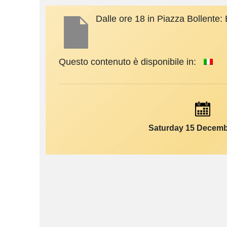
Dalle ore 18 in Piazza Bollente: 
Questo contenuto è disponibile in:
Saturday 15 Decemb