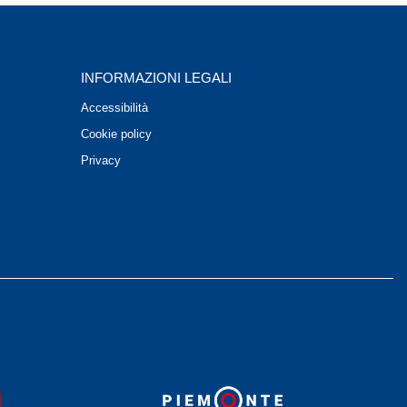
INFORMAZIONI LEGALI
Accessibilità
Cookie policy
Privacy