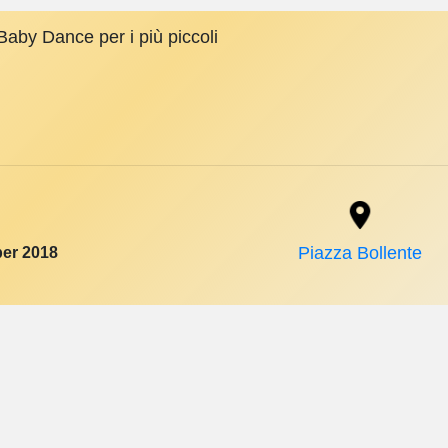
Baby Dance per i più piccoli
er 2018
Piazza Bollente