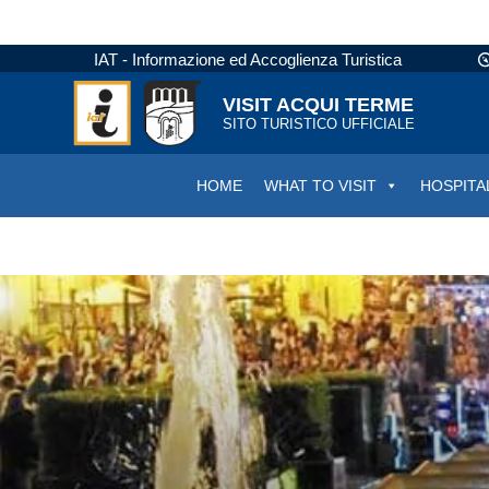
IAT - Informazione ed Accoglienza Turistica
VISIT ACQUI TERME
SITO TURISTICO UFFICIALE
HOME
WHAT TO VISIT
HOSPITA