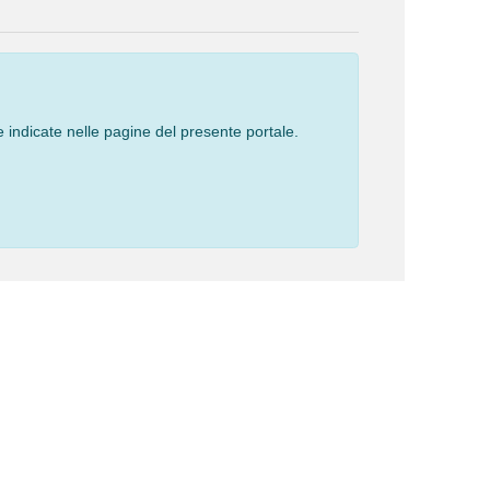
 indicate nelle pagine del presente portale.