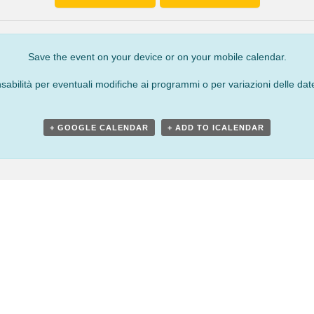
Save the event on your device or on your mobile calendar.
bilità per eventuali modifiche ai programmi o per variazioni delle date
+ GOOGLE CALENDAR
+ ADD TO ICALENDAR