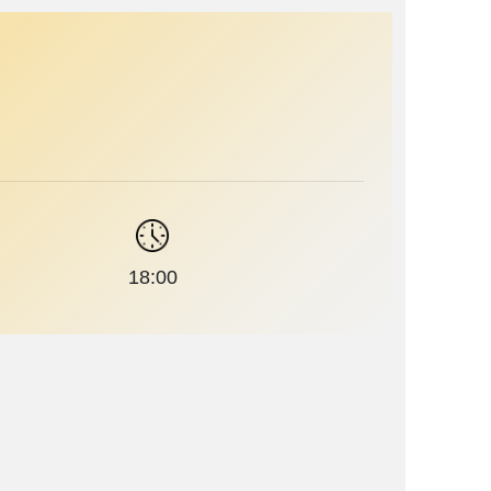
18:00