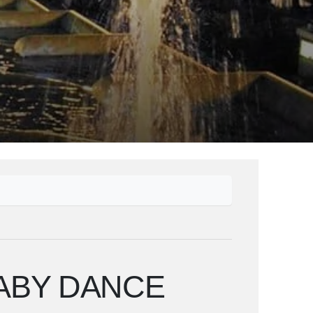
BABY DANCE