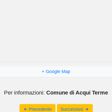
+ Google Map
Per informazioni:
Comune di Acqui Terme
Precedente
Successivo