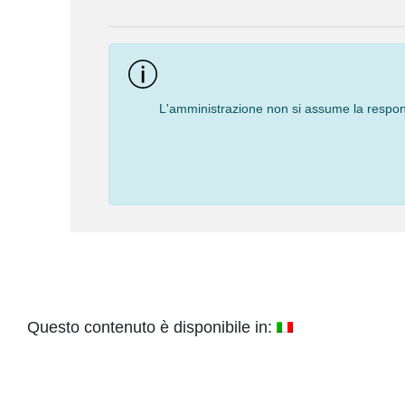
Navigation
L'amministrazione non si assume la responsa
Questo contenuto è disponibile in: